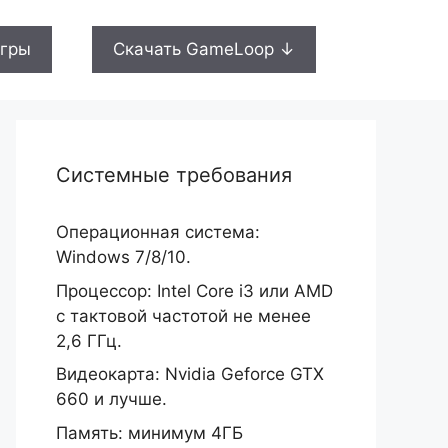
гры
Скачать GameLoop ↓
Системные требования
Операционная система:
Windows 7/8/10.
Процессор: Intel Core i3 или AMD
с тактовой частотой не менее
2,6 ГГц.
Видеокарта: Nvidia Geforce GTX
660 и лучше.
Память: минимум 4ГБ