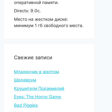
оперативной памяти.
Directx: 9.0c.
Место на жестком диске:
минимум 1 гб свободного места.
Свежие записи
Младенчик в желтом
Шедеврум
Крушители Подземелий
Eyes: The Horror Game
Bad Piggies