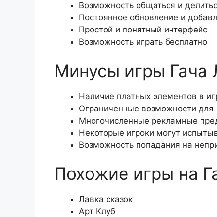
Возможность общаться и делитьс
Постоянное обновление и добавл
Простой и понятный интерфейс
Возможность играть бесплатно
Минусы игры Гача 
Наличие платных элементов в иг
Ограниченные возможности для 
Многочисленные рекламные пре
Некоторые игроки могут испытыв
Возможность попадания на непр
Похожие игры на Г
Лавка сказок
Арт Клуб