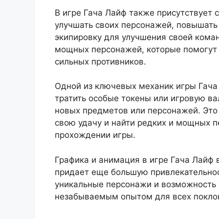
В игре Гача Лайф также присутствует 
улучшать своих персонажей, повышать 
экипировку для улучшения своей коман
мощных персонажей, которые помогут 
сильных противников.
Одной из ключевых механик игры Гача 
тратить особые токены или игровую ва
новых предметов или персонажей. Это
свою удачу и найти редких и мощных 
прохождении игры.
Графика и анимация в игре Гача Лайф 
придает еще большую привлекательнос
уникальные персонажи и возможность 
незабываемым опытом для всех поклон