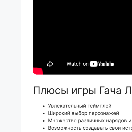
Плюсы игры Гача Л
Увлекательный геймплей
Широкий выбор персонажей
Множество различных нарядов и
Возможность создавать свои ист