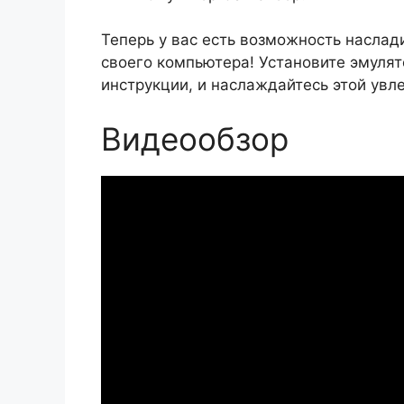
Теперь у вас есть возможность наслад
своего компьютера! Установите эмуля
инструкции, и наслаждайтесь этой увл
Видеообзор