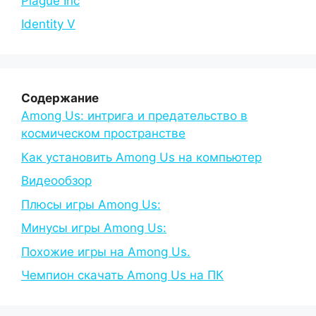
Plague Inc
Identity V
Содержание
Among Us: интрига и предательство в
космическом пространстве
Как установить Among Us на компьютер
Видеообзор
Плюсы игры Among Us:
Минусы игры Among Us:
Похожие игры на Among Us.
Чемпион скачать Among Us на ПК