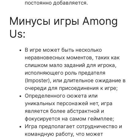
постоянно добавляется.
Минусы игры Among
Us:
В игре может быть несколько
неравновесных моментов, таких как
слишком мало заданий для игрока,
исполняющего роль предателя
(Imposter), или длительное ожидание в
очереди для присоединения к игре;
Определенного сюжета или
уникальных персонажей нет, игра
является более абстрактной и
фокусируется на самом геймплее;
Игра предполагает сотрудничество и
командную работу, что может