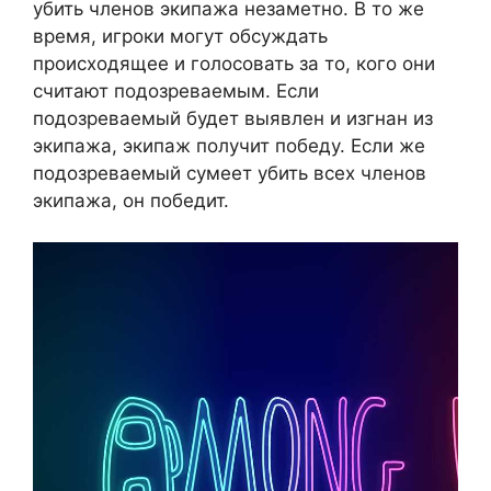
убить членов экипажа незаметно. В то же
время, игроки могут обсуждать
происходящее и голосовать за то, кого они
считают подозреваемым. Если
подозреваемый будет выявлен и изгнан из
экипажа, экипаж получит победу. Если же
подозреваемый сумеет убить всех членов
экипажа, он победит.