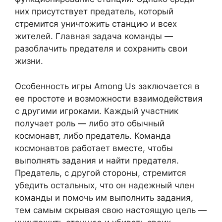
них присутствует предатель, который
стремится уничтожить станцию и всех
жителей. Главная задача команды —
разоблачить предателя и сохранить свои
жизни.
Особенность игры Among Us заключается в
ее простоте и возможности взаимодействия
с другими игроками. Каждый участник
получает роль — либо это обычный
космонавт, либо предатель. Команда
космонавтов работает вместе, чтобы
выполнять задания и найти предателя.
Предатель, с другой стороны, стремится
убедить остальных, что он надежный член
команды и помочь им выполнить задания,
тем самым скрывая свою настоящую цель —