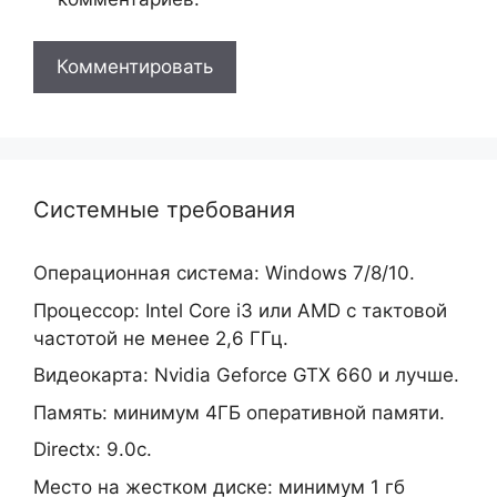
Системные требования
Операционная система: Windows 7/8/10.
Процессор: Intel Core i3 или AMD с тактовой
частотой не менее 2,6 ГГц.
Видеокарта: Nvidia Geforce GTX 660 и лучше.
Память: минимум 4ГБ оперативной памяти.
Directx: 9.0c.
Место на жестком диске: минимум 1 гб