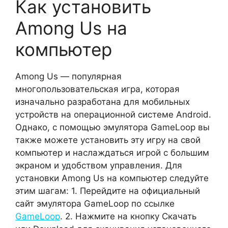
Как установить
Among Us на
компьютер
Among Us — популярная
многопользовательская игра, которая
изначально разработана для мобильных
устройств на операционной системе Android.
Однако, с помощью эмулятора GameLoop вы
также можете установить эту игру на свой
компьютер и наслаждаться игрой с большим
экраном и удобством управления. Для
установки Among Us на компьютер следуйте
этим шагам: 1. Перейдите на официальный
сайт эмулятора GameLoop по ссылке
GameLoop
. 2. Нажмите на кнопку Скачать