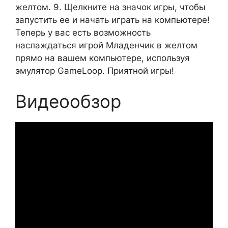
желтом. 9. Щелкните на значок игры, чтобы
запустить ее и начать играть на компьютере!
Теперь у вас есть возможность
наслаждаться игрой Младенчик в желтом
прямо на вашем компьютере, используя
эмулятор GameLoop. Приятной игры!
Видеообзор