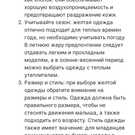
хорошую воздухопроницаемость и
предотвращают раздражение кожи.
Учитывайте сезон: желтая одежда
отлично подходит для теплых времен
года, но необходимо учитывать погоду.
В летнюю жару предпочтение следует
отдавать легким и прохладным
моделям, а в осенне-весенний период
можно выбрать одежду с теплым
утеплителем.
Размер и стиль: при выборе желтой
одежды обратите внимание на
размеры и стиль. Одежда должна быть
правильного размера, чтобы не
стеснять движения малыша, а также
подходить его возрасту. Стиль одежды
также имеет значение: для младенцев