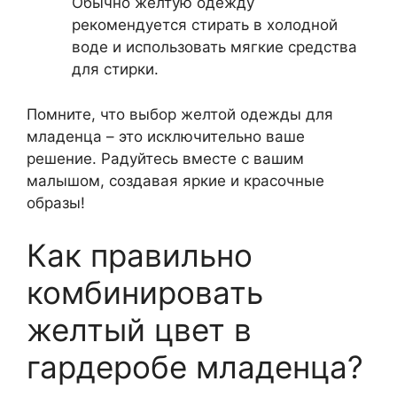
Обычно желтую одежду
рекомендуется стирать в холодной
воде и использовать мягкие средства
для стирки.
Помните, что выбор желтой одежды для
младенца – это исключительно ваше
решение. Радуйтесь вместе с вашим
малышом, создавая яркие и красочные
образы!
Как правильно
комбинировать
желтый цвет в
гардеробе младенца?