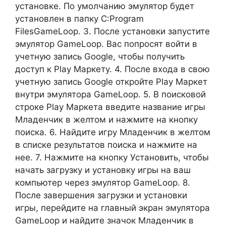
установке. По умолчанию эмулятор будет
установлен в папку C:Program
FilesGameLoop. 3. После установки запустите
эмулятор GameLoop. Вас попросят войти в
учетную запись Google, чтобы получить
доступ к Play Маркету. 4. После входа в свою
учетную запись Google откройте Play Маркет
внутри эмулятора GameLoop. 5. В поисковой
строке Play Маркета введите название игры
Младенчик в желтом и нажмите на кнопку
поиска. 6. Найдите игру Младенчик в желтом
в списке результатов поиска и нажмите на
нее. 7. Нажмите на кнопку Установить, чтобы
начать загрузку и установку игры на ваш
компьютер через эмулятор GameLoop. 8.
После завершения загрузки и установки
игры, перейдите на главный экран эмулятора
GameLoop и найдите значок Младенчик в