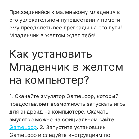
Присоединяйся к маленькому младенцу в
его увлекательном путешествии и помоги
ему преодолеть все преграды на его пути!
Младенчик в желтом ждет тебя!
Как установить
Младенчик в желтом
на компьютер?
1. Скачайте эмулятор GameLoop, который
предоставляет возможность запускать игры
для андроид на компьютере. Скачать
эмулятор можно на официальном сайте
GameLoop
. 2. Запустите установщик
GameLoop и следуйте инструкциям по