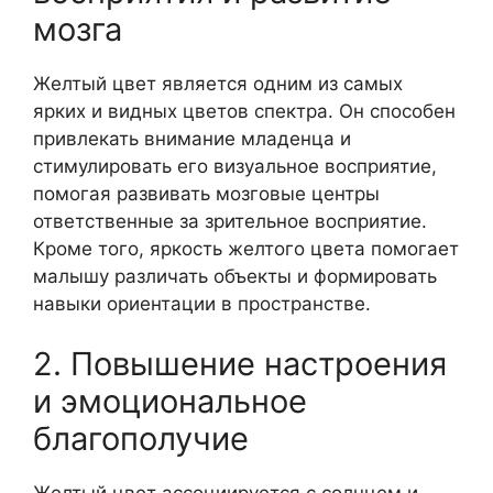
мозга
Желтый цвет является одним из самых
ярких и видных цветов спектра. Он способен
привлекать внимание младенца и
стимулировать его визуальное восприятие,
помогая развивать мозговые центры
ответственные за зрительное восприятие.
Кроме того, яркость желтого цвета помогает
малышу различать объекты и формировать
навыки ориентации в пространстве.
2. Повышение настроения
и эмоциональное
благополучие