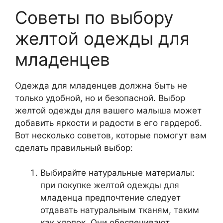
Советы по выбору
желтой одежды для
младенцев
Одежда для младенцев должна быть не
только удобной, но и безопасной. Выбор
желтой одежды для вашего малыша может
добавить яркости и радости в его гардероб.
Вот несколько советов, которые помогут вам
сделать правильный выбор:
Выбирайте натуральные материалы:
при покупке желтой одежды для
младенца предпочтение следует
отдавать натуральным тканям, таким
как хлопок. Они обеспечивают