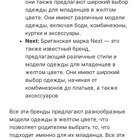
они также предлагают широкий выбор
одежды для младенцев в желтом
цвете. Они имеют различные модели
одежды, включая боди, комбинезоны,
куртки и аксессуары.
Next:
Британская марка Next — это
также известный бренд,
предлагающий различные стили и
модели одежды для младенцев в
желтом цвете. Они имеют широкий
выбор одежды, начиная от
комбинезонов до платьев, а также
аксессуаров
Все эти бренды предлагают разнообразные
модели одежды в желтом цвете, что
позволяет родителям выбрать то, что
подходит именно для их младенца. Все эти