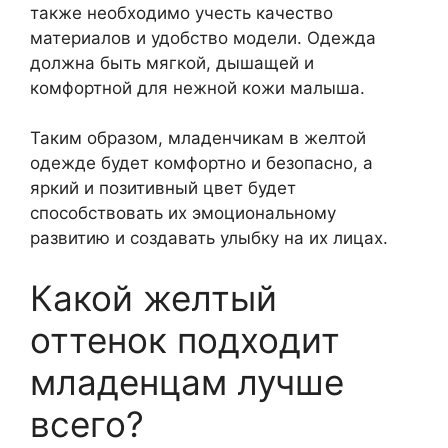
также необходимо учесть качество
материалов и удобство модели. Одежда
должна быть мягкой, дышащей и
комфортной для нежной кожи малыша.
Таким образом, младенчикам в желтой
одежде будет комфортно и безопасно, а
яркий и позитивный цвет будет
способствовать их эмоциональному
развитию и создавать улыбку на их лицах.
Какой желтый
оттенок подходит
младенцам лучше
всего?