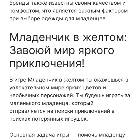
бренды также известны своим качеством и
комфортом, что является важным фактором
при выборе одежды для младенцев.
Младенчик в желтом:
Завоюй мир яркого
приключения!
В игре Младенчик в желтом ты окажешься в
увлекательном мире ярких цветов и
необычных персонажей. Ты будешь играть за
маленького младенца, который
отправляется на поиски приключений в
поисках потерянных игрушек.
Основная задача игры — помочь младенцу