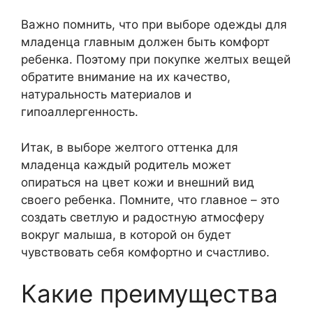
Важно помнить, что при выборе одежды для
младенца главным должен быть комфорт
ребенка. Поэтому при покупке желтых вещей
обратите внимание на их качество,
натуральность материалов и
гипоаллергенность.
Итак, в выборе желтого оттенка для
младенца каждый родитель может
опираться на цвет кожи и внешний вид
своего ребенка. Помните, что главное – это
создать светлую и радостную атмосферу
вокруг малыша, в которой он будет
чувствовать себя комфортно и счастливо.
Какие преимущества