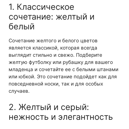
1. Классическое
сочетание: желтый и
белый
Сочетание желтого и белого цветов
является классикой, которая всегда
выглядит стильно и свежо. Подберите
желтую футболку или рубашку для вашего
младенца и сочетайте ее с белыми штанами
или юбкой. Это сочетание подойдет как для
повседневной носки, так и для особых
случаев.
2. Желтый и серый:
нежность и элегантность