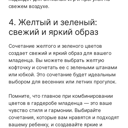
свежем воздухе.
4. Желтый и зеленый:
свежий и яркий образ
Сочетание желтого и зеленого цветов
создает свежий и яркий образ для вашего
младенца. Вы можете выбрать желтую
кофточку и сочетать ее с зелеными штанами
или юбкой. Это сочетание будет идеальным
выбором для весенних или летних прогулок.
Помните, что главное при комбинировании
цветов в гардеробе младенца — это ваше
чувство стиля и гармонии. Выбирайте
сочетания, которые вам нравятся и подходят
вашему ребенку, и создавайте яркие и