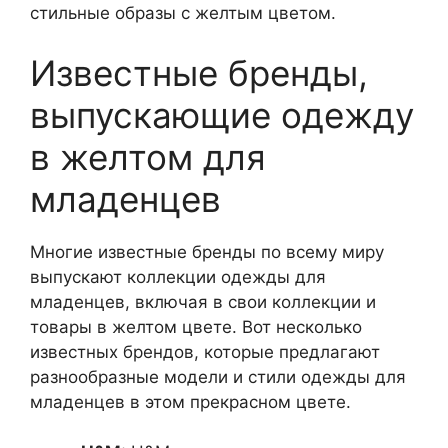
стильные образы с желтым цветом.
Известные бренды,
выпускающие одежду
в желтом для
младенцев
Многие известные бренды по всему миру
выпускают коллекции одежды для
младенцев, включая в свои коллекции и
товары в желтом цвете. Вот несколько
известных брендов, которые предлагают
разнообразные модели и стили одежды для
младенцев в этом прекрасном цвете.