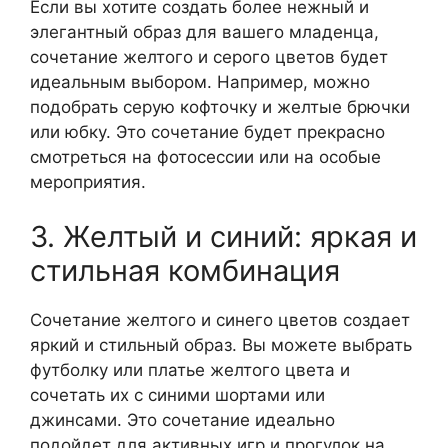
Если вы хотите создать более нежный и
элегантный образ для вашего младенца,
сочетание желтого и серого цветов будет
идеальным выбором. Например, можно
подобрать серую кофточку и желтые брючки
или юбку. Это сочетание будет прекрасно
смотреться на фотосессии или на особые
мероприятия.
3. Желтый и синий: яркая и
стильная комбинация
Сочетание желтого и синего цветов создает
яркий и стильный образ. Вы можете выбрать
футболку или платье желтого цвета и
сочетать их с синими шортами или
джинсами. Это сочетание идеально
подойдет для активных игр и прогулок на