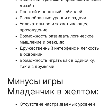
дизайн
Простой и понятный геймплей
Разнообразные уровни и задачи
Увлекательное и захватывающее
прохождение
Возможность развивать логическое
мышление и реакцию
Дружественный интерфейс и легкость
в освоении
Возможность играть как в одиночку,
так и с друзьями
Минусы игры
Младенчик в желтом:
Отсутствие настраиваемых уровней