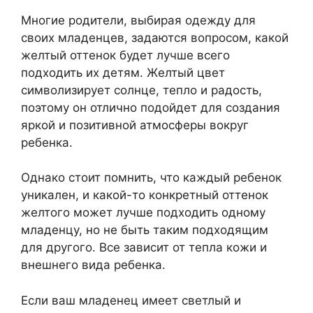
Многие родители, выбирая одежду для
своих младенцев, задаются вопросом, какой
желтый оттенок будет лучше всего
подходить их детям. Желтый цвет
символизирует солнце, тепло и радость,
поэтому он отлично подойдет для создания
яркой и позитивной атмосферы вокруг
ребенка.
Однако стоит помнить, что каждый ребенок
уникален, и какой-то конкретный оттенок
желтого может лучше подходить одному
младенцу, но не быть таким подходящим
для другого. Все зависит от тепла кожи и
внешнего вида ребенка.
Если ваш младенец имеет светлый и