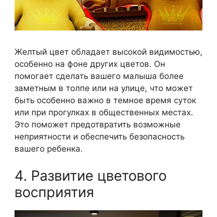
Желтый цвет обладает высокой видимостью,
особенно на фоне других цветов. Он
помогает сделать вашего малыша более
заметным в толпе или на улице, что может
быть особенно важно в темное время суток
или при прогулках в общественных местах.
Это поможет предотвратить возможные
неприятности и обеспечить безопасность
вашего ребенка.
4. Развитие цветового
восприятия