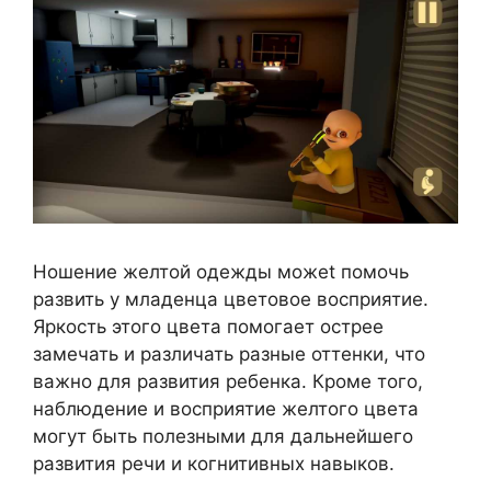
Ношение желтой одежды можеt помочь
развить у младенца цветовое восприятие.
Яркость этого цвета помогает острее
замечать и различать разные оттенки, что
важно для развития ребенка. Кроме того,
наблюдение и восприятие желтого цвета
могут быть полезными для дальнейшего
развития речи и когнитивных навыков.