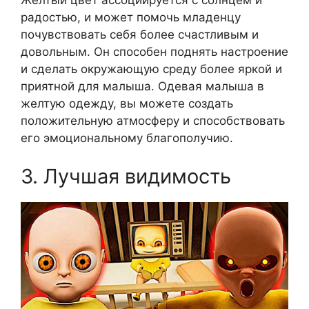
Желтый цвет ассоциируется с солнцем и
радостью, и может помочь младенцу
почувствовать себя более счастливым и
довольным. Он способен поднять настроение
и сделать окружающую среду более яркой и
приятной для малыша. Одевая малыша в
желтую одежду, вы можете создать
положительную атмосферу и способствовать
его эмоциональному благополучию.
3. Лучшая видимость