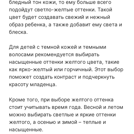
бледный тон кожи, то ему больше всего
подойдут светло-желтые оттенки. Такой
цвет будет создавать свежий и нежный
образ ребенка, а также добавит ему света и
блеска.
Для детей с темной кожей и темными
волосами рекомендуется выбирать
насыщенные оттенки желтого цвета, такие
как ярко-желтый или горчичный. Этот выбор
поможет создать контраст и подчеркнуть
красоту младенца.
Кроме того, при выборе желтого оттенка
стоит учитывать время года. Весной и летом
можно выбирать светлые и яркие оттенки
желтого, а осенью и зимой – теплые и
насыщенные.