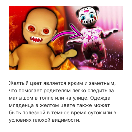
Желтый цвет является ярким и заметным,
что помогает родителям легко следить за
малышом в толпе или на улице. Одежда
младенца в желтом цвете также может
быть полезной в темное время суток или в
условиях плохой видимости.