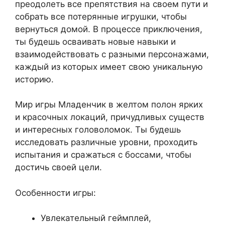
преодолеть все препятствия на своем пути и
собрать все потерянные игрушки, чтобы
вернуться домой. В процессе приключения,
ты будешь осваивать новые навыки и
взаимодействовать с разными персонажами,
каждый из которых имеет свою уникальную
историю.
Мир игры Младенчик в желтом полон ярких
и красочных локаций, причудливых существ
и интересных головоломок. Ты будешь
исследовать различные уровни, проходить
испытания и сражаться с боссами, чтобы
достичь своей цели.
Особенности игры:
Увлекательный геймплей,