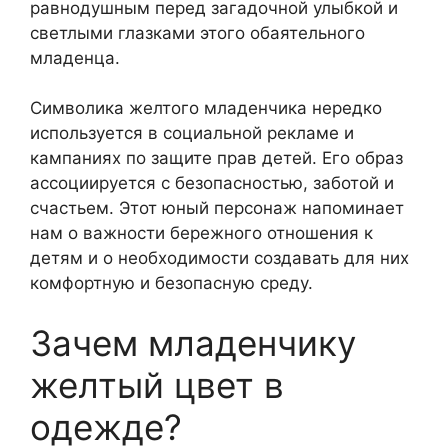
равнодушным перед загадочной улыбкой и
светлыми глазками этого обаятельного
младенца.
Символика желтого младенчика нередко
используется в социальной рекламе и
кампаниях по защите прав детей. Его образ
ассоциируется с безопасностью, заботой и
счастьем. Этот юный персонаж напоминает
нам о важности бережного отношения к
детям и о необходимости создавать для них
комфортную и безопасную среду.
Зачем младенчику
желтый цвет в
одежде?