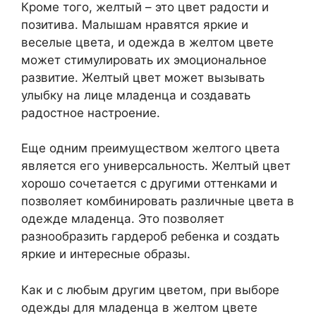
Кроме того, желтый – это цвет радости и
позитива. Малышам нравятся яркие и
веселые цвета, и одежда в желтом цвете
может стимулировать их эмоциональное
развитие. Желтый цвет может вызывать
улыбку на лице младенца и создавать
радостное настроение.
Еще одним преимуществом желтого цвета
является его универсальность. Желтый цвет
хорошо сочетается с другими оттенками и
позволяет комбинировать различные цвета в
одежде младенца. Это позволяет
разнообразить гардероб ребенка и создать
яркие и интересные образы.
Как и с любым другим цветом, при выборе
одежды для младенца в желтом цвете