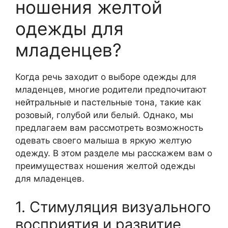
ношения желтой
одежды для
младенцев?
Когда речь заходит о выборе одежды для
младенцев, многие родители предпочитают
нейтральные и пастельные тона, такие как
розовый, голубой или белый. Однако, мы
предлагаем вам рассмотреть возможность
одевать своего малыша в яркую желтую
одежду. В этом разделе мы расскажем вам о
преимуществах ношения желтой одежды
для младенцев.
1. Стимуляция визуального
восприятия и развитие