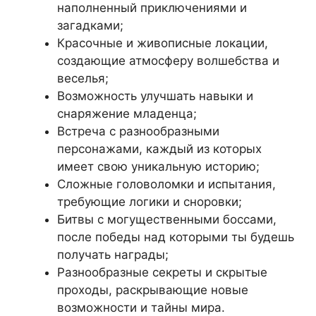
наполненный приключениями и
загадками;
Красочные и живописные локации,
создающие атмосферу волшебства и
веселья;
Возможность улучшать навыки и
снаряжение младенца;
Встреча с разнообразными
персонажами, каждый из которых
имеет свою уникальную историю;
Сложные головоломки и испытания,
требующие логики и сноровки;
Битвы с могущественными боссами,
после победы над которыми ты будешь
получать награды;
Разнообразные секреты и скрытые
проходы, раскрывающие новые
возможности и тайны мира.