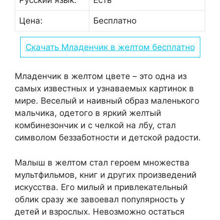
Русский язык:
Есть
Цена:
Бесплатно
Скачать Младенчик в желтом бесплатно
Младенчик в желтом цвете – это одна из
самых известных и узнаваемых картинок в
мире. Веселый и наивный образ маленького
мальчика, одетого в яркий желтый
комбинезончик и с челкой на лбу, стал
символом беззаботности и детской радости.
Малыш в желтом стал героем множества
мультфильмов, книг и других произведений
искусства. Его милый и привлекательный
облик сразу же завоевал популярность у
детей и взрослых. Невозможно остаться