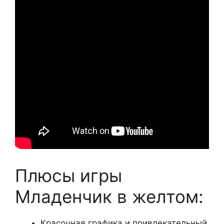
Плюсы игры
Младенчик в желтом:
Красочная графика и привлекательный