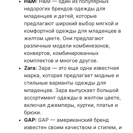
H&M:
H&M — один из популярных
недорогих брендов одежды для
младенцев и детей, которые
предлагают широкий выбор мягкой и
комфортной одежды для младенцев в
желтом цвете. Они предлагают
различные модели комбинезонов,
конвертов, комбинированных
комплектов и многое другое.
Zara:
Зара — это еще одна известная
марка, которая предлагает модные и
стильные варианты одежды для
младенцев. Зара выпускает большой
ассортимент одежды в желтом цвете,
включая джемперы, куртки, платья и
брюки.
GAP:
GAP — американский бренд
известен своим качеством и стилем, и