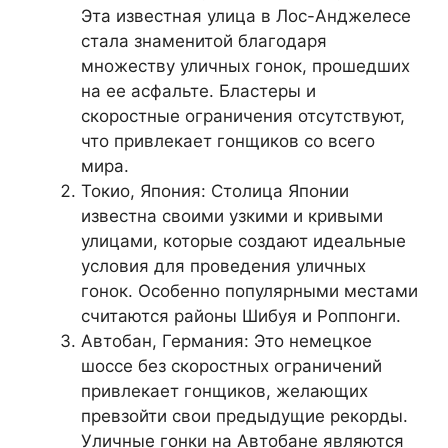
Эта известная улица в Лос-Анджелесе
стала знаменитой благодаря
множеству уличных гонок, прошедших
на ее асфальте. Бластеры и
скоростные ограничения отсутствуют,
что привлекает гонщиков со всего
мира.
Токио, Япония: Столица Японии
известна своими узкими и кривыми
улицами, которые создают идеальные
условия для проведения уличных
гонок. Особенно популярными местами
считаются районы Шибуя и Роппонги.
Автобан, Германия: Это немецкое
шоссе без скоростных ограничений
привлекает гонщиков, желающих
превзойти свои предыдущие рекорды.
Уличные гонки на Автобане являются