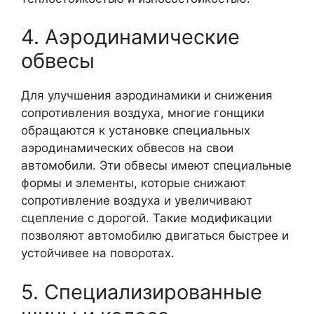
4. Аэродинамические
обвесы
Для улучшения аэродинамики и снижения
сопротивления воздуха, многие гонщики
обращаются к установке специальных
аэродинамических обвесов на свои
автомобили. Эти обвесы имеют специальные
формы и элементы, которые снижают
сопротивление воздуха и увеличивают
сцепление с дорогой. Такие модификации
позволяют автомобилю двигаться быстрее и
устойчивее на поворотах.
5. Специализированные