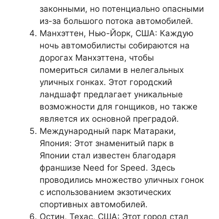
законными, но потенциально опасными
из-за большого потока автомобилей.
Манхэттен, Нью-Йорк, США: Каждую
ночь автомобилисты собираются на
дорогах Манхэттена, чтобы
помериться силами в нелегальных
уличных гонках. Этот городский
ландшафт предлагает уникальные
возможности для гонщиков, но также
является их основной преградой.
Международный парк Матараки,
Япония: Этот знаменитый парк в
Японии стал известен благодаря
франшизе Need for Speed. Здесь
проводились множество уличных гонок
с использованием экзотических
спортивных автомобилей.
Остин, Техас, США: Этот город стал