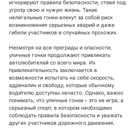
игнорируют правила безопасности, ставя под
угрозу свою и чужую жизнь. Такие
нелегальные гонки влекут за собой риск
возникновения серьезных аварий и даже
гибели участников и случайных прохожих.
Несмотря на все преграды и опасности,
уличные гонки продолжают привлекать
автолюбителей со всего мира. Их
привлекательность заключается в
возможности испытать на себе скорость,
адреналин и свободу, которые обычному
водителю доступны нечасто. Однако, важно
понимать, что уличные гонки – это не игра, а
серьезный спорт, в котором необходимо
соблюдать правила безопасности и уважать
других участников дорожного движения.