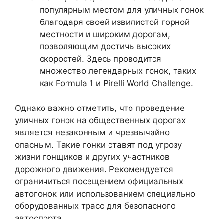
популярным местом для уличных гонок
благодаря своей извилистой горной
местности и широким дорогам,
позволяющим достичь высоких
скоростей. Здесь проводится
множество легендарных гонок, таких
как Formula 1 и Pirelli World Challenge.
Однако важно отметить, что проведение
уличных гонок на общественных дорогах
является незаконным и чрезвычайно
опасным. Такие гонки ставят под угрозу
жизни гонщиков и других участников
дорожного движения. Рекомендуется
ограничиться посещением официальных
автогонок или использованием специально
оборудованных трасс для безопасного
автоспорта.