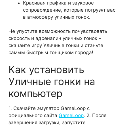
Красивая графика и звуковое
сопровождение, которые погрузят вас
в атмосферу уличных гонок.
Не упустите возможность почувствовать
скорость и адреналин уличных гонок –
скачайте игру Уличные гонки и станьте
самым быстрым гонщиком города!
Как установить
Уличные гонки на
компьютер
1. Скачайте эмулятор GameLoop с
официального сайта
GameLoop
. 2. После
завершения загрузки, запустите