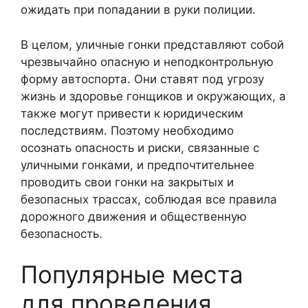
ожидать при попадании в руки полиции.
В целом, уличные гонки представляют собой
чрезвычайно опасную и неподконтрольную
форму автоспорта. Они ставят под угрозу
жизнь и здоровье гонщиков и окружающих, а
также могут привести к юридическим
последствиям. Поэтому необходимо
осознать опасность и риски, связанные с
уличными гонками, и предпочтительнее
проводить свои гонки на закрытых и
безопасных трассах, соблюдая все правила
дорожного движения и общественную
безопасность.
Популярные места
для проведения