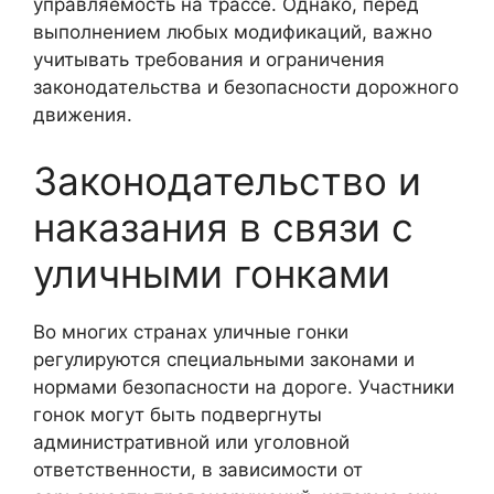
управляемость на трассе. Однако, перед
выполнением любых модификаций, важно
учитывать требования и ограничения
законодательства и безопасности дорожного
движения.
Законодательство и
наказания в связи с
уличными гонками
Во многих странах уличные гонки
регулируются специальными законами и
нормами безопасности на дороге. Участники
гонок могут быть подвергнуты
административной или уголовной
ответственности, в зависимости от