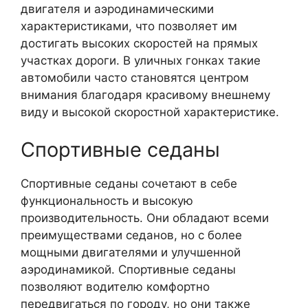
двигателя и аэродинамическими
характеристиками, что позволяет им
достигать высоких скоростей на прямых
участках дороги. В уличных гонках такие
автомобили часто становятся центром
внимания благодаря красивому внешнему
виду и высокой скоростной характеристике.
Спортивные седаны
Спортивные седаны сочетают в себе
функциональность и высокую
производительность. Они обладают всеми
преимуществами седанов, но с более
мощными двигателями и улучшенной
аэродинамикой. Спортивные седаны
позволяют водителю комфортно
передвигаться по городу, но они также