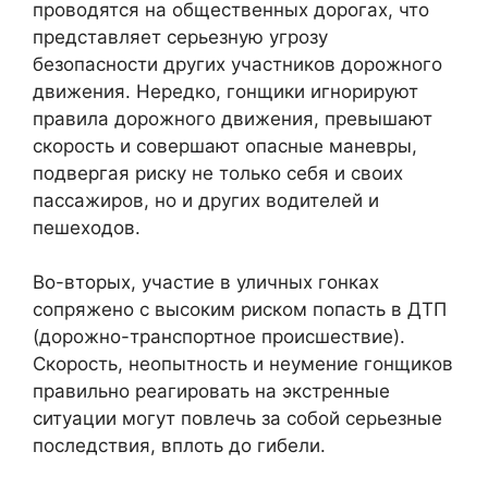
проводятся на общественных дорогах, что
представляет серьезную угрозу
безопасности других участников дорожного
движения. Нередко, гонщики игнорируют
правила дорожного движения, превышают
скорость и совершают опасные маневры,
подвергая риску не только себя и своих
пассажиров, но и других водителей и
пешеходов.
Во-вторых, участие в уличных гонках
сопряжено с высоким риском попасть в ДТП
(дорожно-транспортное происшествие).
Скорость, неопытность и неумение гонщиков
правильно реагировать на экстренные
ситуации могут повлечь за собой серьезные
последствия, вплоть до гибели.