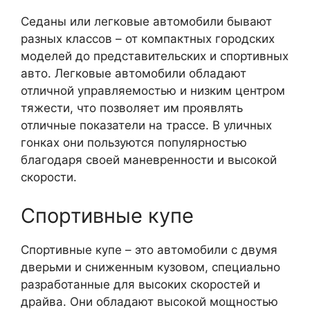
Седаны или легковые автомобили бывают
разных классов – от компактных городских
моделей до представительских и спортивных
авто. Легковые автомобили обладают
отличной управляемостью и низким центром
тяжести, что позволяет им проявлять
отличные показатели на трассе. В уличных
гонках они пользуются популярностью
благодаря своей маневренности и высокой
скорости.
Спортивные купе
Спортивные купе – это автомобили с двумя
дверьми и сниженным кузовом, специально
разработанные для высоких скоростей и
драйва. Они обладают высокой мощностью