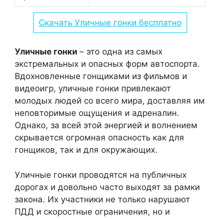
Скачать Уличные гонки бесплатно
Уличные гонки
– это одна из самых
экстремальных и опасных форм автоспорта.
Вдохновленные гонщиками из фильмов и
видеоигр, уличные гонки привлекают
молодых людей со всего мира, доставляя им
неповторимые ощущения и адреналин.
Однако, за всей этой энергией и волнением
скрывается огромная опасность как для
гонщиков, так и для окружающих.
Уличные гонки проводятся на публичных
дорогах и довольно часто выходят за рамки
закона. Их участники не только нарушают
ПДД и скоростные ограничения, но и