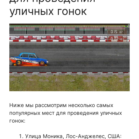
уличных гонок
Ниже мы рассмотрим несколько самых
популярных мест для проведения уличных
гонок:
Улица Моника, Лос-Анджелес, США: