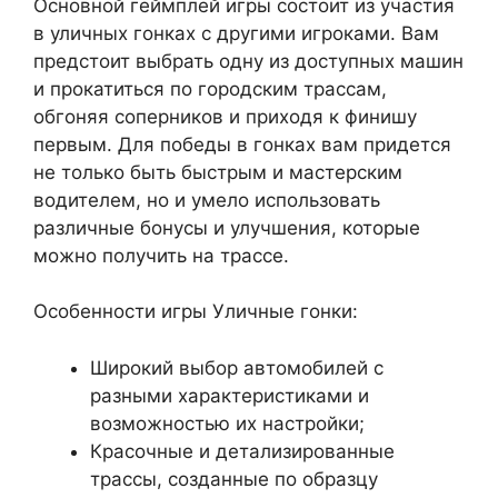
Основной геймплей игры состоит из участия
в уличных гонках с другими игроками. Вам
предстоит выбрать одну из доступных машин
и прокатиться по городским трассам,
обгоняя соперников и приходя к финишу
первым. Для победы в гонках вам придется
не только быть быстрым и мастерским
водителем, но и умело использовать
различные бонусы и улучшения, которые
можно получить на трассе.
Особенности игры Уличные гонки:
Широкий выбор автомобилей с
разными характеристиками и
возможностью их настройки;
Красочные и детализированные
трассы, созданные по образцу