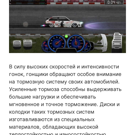
В силу высоких скоростей и интенсивности
гонок, гонщики обращают особое внимание
на тормозную систему своих автомобилей.
Усиленные тормоза способны выдерживать
большие нагрузки и обеспечивать
мгновенное и точное торможение. Диски и
колодки таких тормозных систем
изготавливаются из специальных
материалов, обладающих высокой
теплостойкостью и износостойкостью.