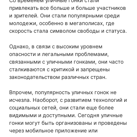
Со временем уличные гонки стали
привлекать все больше и больше участников
и зрителей. Они стали популярными среди
молодежи, особенно в мегаполисах, где
скорость стала символом свободы и статуса.
Однако, в связи с высоким уровнем
опасности и легальными проблемами,
связанными с уличными гонками, они часто
сталкиваются с критикой и запрещены
законодательством различных стран.
Впрочем, популярность уличных гонок не
исчезла. Наоборот, с развитием технологий и
социальных сетей, они стали еще более
видимыми и доступными. Сегодня уличные
гонки могут быть организованы и проведены
через мобильное приложение или