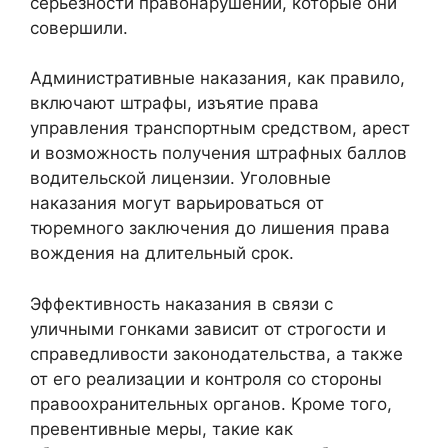
серьезности правонарушений, которые они
совершили.
Административные наказания, как правило,
включают штрафы, изъятие права
управления транспортным средством, арест
и возможность получения штрафных баллов
водительской лицензии. Уголовные
наказания могут варьироваться от
тюремного заключения до лишения права
вождения на длительный срок.
Эффективность наказания в связи с
уличными гонками зависит от строгости и
справедливости законодательства, а также
от его реализации и контроля со стороны
правоохранительных органов. Кроме того,
превентивные меры, такие как