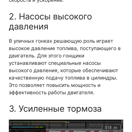
скорость и ускорение.
2. Насосы высокого
давления
В уличных гонках решающую роль играет
высокое давление топлива, поступающего в
двигатель. Для этого гонщики
устанавливают специальные насосы
высокого давления, которые обеспечивают
качественную подачу топлива в цилиндры.
Это позволяет повысить мощность и
эффективность работы двигателя.
3. Усиленные тормоза