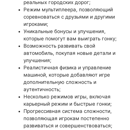
реальных городских дорог;
Режим мультиплеера, позволяющий
соревноваться с друзьями и другими
игроками;
Уникальные бонусы и улучшения,
которые помогут вам выиграть гонку;
Возможность развивать свой
автомобиль, покупая новые детали и
улучшения;
Реалистичная физика и управление
машиной, которые добавляют игре
дополнительную сложность и
аутентичность;
Несколько режимов игры, включая
карьерный режим и быстрые гонки;
Прогрессивная система сложности,
позволяющая игрокам постепенно
развиваться и совершенствоваться;