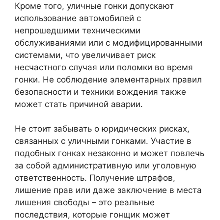
Кроме того, уличные гонки допускают
использование автомобилей с
непрошедшими техническими
обслуживаниями или с модифицированными
системами, что увеличивает риск
несчастного случая или поломки во время
гонки. Не соблюдение элементарных правил
безопасности и техники вождения также
может стать причиной аварии.
Не стоит забывать о юридических рисках,
связанных с уличными гонками. Участие в
подобных гонках незаконно и может повлечь
за собой административную или уголовную
ответственность. Получение штрафов,
лишение прав или даже заключение в места
лишения свободы – это реальные
последствия, которые гонщик может