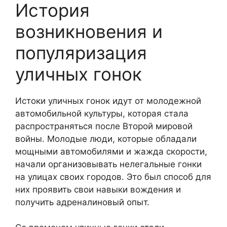
История
возникновения и
популяризация
уличных гонок
Истоки уличных гонок идут от молодежной
автомобильной культуры, которая стала
распространяться после Второй мировой
войны. Молодые люди, которые обладали
мощными автомобилями и жажда скорости,
начали организовывать нелегальные гонки
на улицах своих городов. Это был способ для
них проявить свои навыки вождения и
получить адреналиновый опыт.