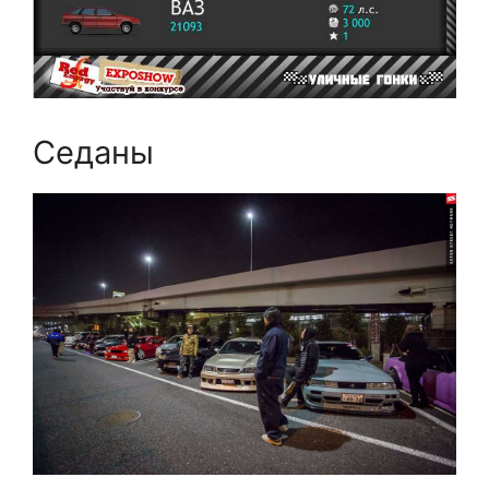
Седаны