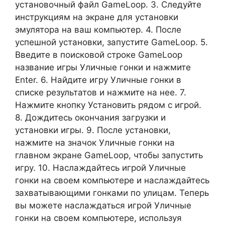
установочный файл GameLoop. 3. Следуйте
инструкциям на экране для установки
эмулятора на ваш компьютер. 4. После
успешной установки, запустите GameLoop. 5.
Введите в поисковой строке GameLoop
название игры Уличные гонки и нажмите
Enter. 6. Найдите игру Уличные гонки в
списке результатов и нажмите на нее. 7.
Нажмите кнопку Установить рядом с игрой.
8. Дождитесь окончания загрузки и
установки игры. 9. После установки,
нажмите на значок Уличные гонки на
главном экране GameLoop, чтобы запустить
игру. 10. Наслаждайтесь игрой Уличные
гонки на своем компьютере и наслаждайтесь
захватывающими гонками по улицам. Теперь
вы можете наслаждаться игрой Уличные
гонки на своем компьютере, используя