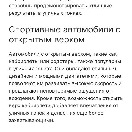
способны продемонстрировать отличные
результаты в уличных гонках.
Спортивные автомобили с
открытым верхом
Автомобили с открытым верхом, такие как
кабриолеты или родстеры, также популярны
в уличных гонках. Они обладают стильным
дизайном и мощными двигателями, которые
позволяют им развивать высокую скорость и
предлагают неповторимые ощущения от
вождения. Кроме того, возможность открыть
верх кабриолета добавляет впечатления от
уличных гонок и делает их еще более
захватывающими.