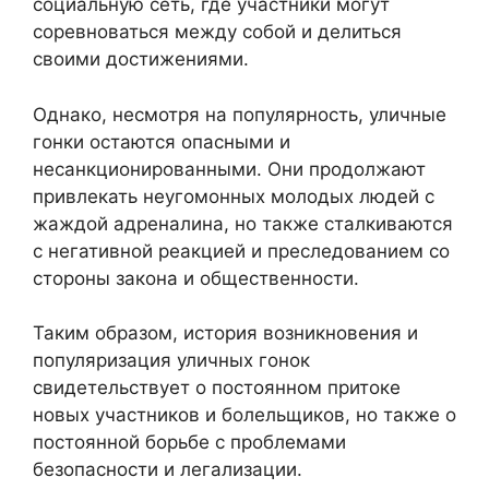
социальную сеть, где участники могут
соревноваться между собой и делиться
своими достижениями.
Однако, несмотря на популярность, уличные
гонки остаются опасными и
несанкционированными. Они продолжают
привлекать неугомонных молодых людей с
жаждой адреналина, но также сталкиваются
с негативной реакцией и преследованием со
стороны закона и общественности.
Таким образом, история возникновения и
популяризация уличных гонок
свидетельствует о постоянном притоке
новых участников и болельщиков, но также о
постоянной борьбе с проблемами
безопасности и легализации.