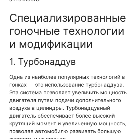
Специализированные
гоночные технологии
и модификации
1. Турбонаддув
Одна из наиболее популярных технологий в
гонках — это использование турбонаддува.
Эта система позволяет увеличить мощность
двигателя путем подачи дополнительного
воздуха в цилиндры. Турбонаддувный
двигатель обеспечивает более высокий
крутящий момент и увеличенную мощность,
позволяя автомобилю развивать большую