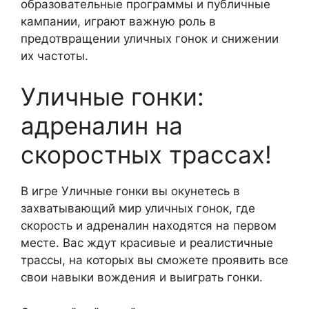
образовательные программы и публичные
кампании, играют важную роль в
предотвращении уличных гонок и снижении
их частоты.
Уличные гонки:
адреналин на
скоростных трассах!
В игре Уличные гонки вы окунетесь в
захватывающий мир уличных гонок, где
скорость и адреналин находятся на первом
месте. Вас ждут красивые и реалистичные
трассы, на которых вы сможете проявить все
свои навыки вождения и выиграть гонки.