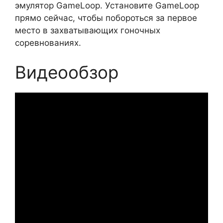
эмулятор GameLoop. Установите GameLoop
прямо сейчас, чтобы побороться за первое
место в захватывающих гоночных
соревнованиях.
Видеообзор