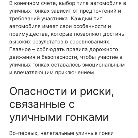
В конечном счете, выбор типа автомобиля в
уличных гонках зависит от предпочтений и
требований участника. Каждый тип
автомобиля имеет свои особенности и
преимущества, которые позволяют достичь
высоких результатов в соревнованиях.
Главное – соблюдать правила дорожного
движения и безопасности, чтобы участие в
уличных гонках оставалось эмоциональным
и впечатляющим приключением.
Опасности и риски,
связанные с
уличными гонками
Во-первых, нелегальные уличные гонки