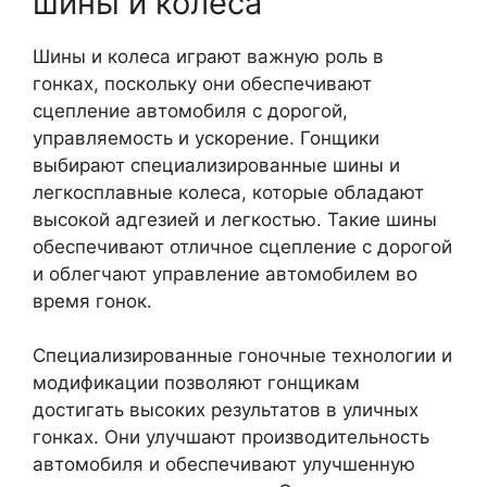
шины и колеса
Шины и колеса играют важную роль в
гонках, поскольку они обеспечивают
сцепление автомобиля с дорогой,
управляемость и ускорение. Гонщики
выбирают специализированные шины и
легкосплавные колеса, которые обладают
высокой адгезией и легкостью. Такие шины
обеспечивают отличное сцепление с дорогой
и облегчают управление автомобилем во
время гонок.
Специализированные гоночные технологии и
модификации позволяют гонщикам
достигать высоких результатов в уличных
гонках. Они улучшают производительность
автомобиля и обеспечивают улучшенную