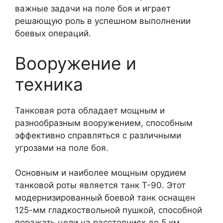
важные задачи на поле боя и играет
решающую роль в успешном выполнении
боевых операций.
Вооружение и
техника
Танковая рота обладает мощным и
разнообразным вооружением, способным
эффективно справляться с различными
угрозами на поле боя.
Основным и наиболее мощным орудием
танковой роты является танк Т-90. Этот
модернизированный боевой танк оснащен
125-мм гладкоствольной пушкой, способной
поражать цели на расстояниях до 5 км.