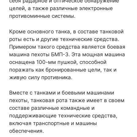
себя радарное и оптическое обнаружение
целей, а также различные электронные
противоминные системы.
Кроме основного танка, в составе танковой
роты есть и другие технические средства.
Примером такого средства является боевая
машина пехоты БМП-3. Эта мощная машина
оснащена 100-мм пушкой, способной
поражать как бронированные цели, так и
живую силу противника.
Вместе с танками и боевыми машинами
пехоты, танковая рота также имеет в своем
составе различные командные и
поддерживающие технические средства,
включая транспортные и машины
обеспечения.