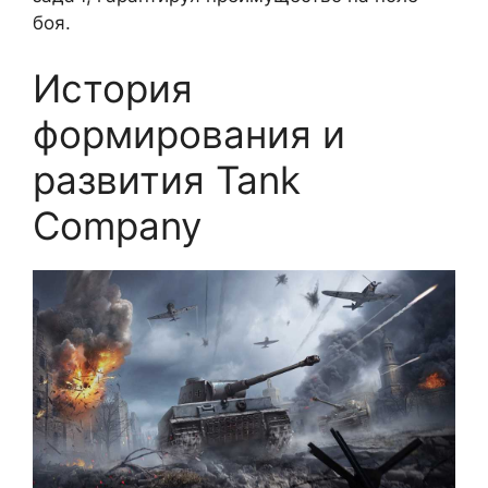
боя.
История
формирования и
развития Tank
Company