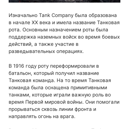
Изначально Tank Company была образована
в начале XX века и имела название Танковая
рота. Основным назначением роты была
поддержка наземных войск во время боевых
действий, а также участие в
разведывательных операциях.
В 1916 году роту переформировали в
батальон, который получил название
Танковая команда. На то время Танковая
команда была оснащена примитивными
танками, которые играли важную роль во
время Первой мировой войны. Они помогали
прорываться сквозь линии фронта и
направлять огонь на врага.