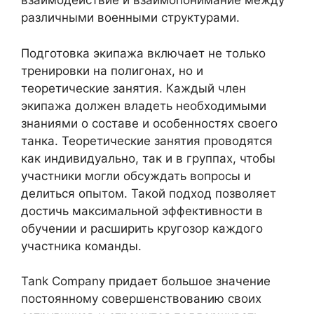
взаимодействие и взаимопонимание между
различными военными структурами.
Подготовка экипажа включает не только
тренировки на полигонах, но и
теоретические занятия. Каждый член
экипажа должен владеть необходимыми
знаниями о составе и особенностях своего
танка. Теоретические занятия проводятся
как индивидуально, так и в группах, чтобы
участники могли обсуждать вопросы и
делиться опытом. Такой подход позволяет
достичь максимальной эффективности в
обучении и расширить кругозор каждого
участника команды.
Tank Company придает большое значение
постоянному совершенствованию своих