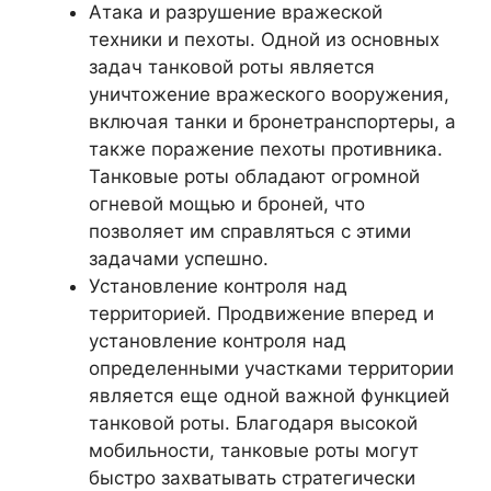
Атака и разрушение вражеской
техники и пехоты. Одной из основных
задач танковой роты является
уничтожение вражеского вооружения,
включая танки и бронетранспортеры, а
также поражение пехоты противника.
Танковые роты обладают огромной
огневой мощью и броней, что
позволяет им справляться с этими
задачами успешно.
Установление контроля над
территорией. Продвижение вперед и
установление контроля над
определенными участками территории
является еще одной важной функцией
танковой роты. Благодаря высокой
мобильности, танковые роты могут
быстро захватывать стратегически