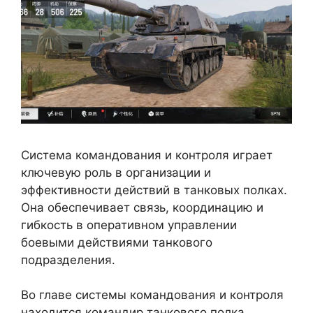
Система командования и контроля играет
ключевую роль в организации и
эффективности действий в танковых полках.
Она обеспечивает связь, координацию и
гибкость в оперативном управлении
боевыми действиями танкового
подразделения.
Во главе системы командования и контроля
находится командир танкового полка,