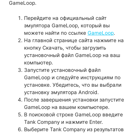
GameLoop.
Перейдите на официальный сайт
эмулятора GameLoop, который вы
можете найти по ссылке
GameLoop
.
На главной странице сайта нажмите на
кнопку Скачать, чтобы загрузить
установочный файл GameLoop на ваш
компьютер.
Запустите установочный файл
GameLoop и следуйте инструкциям по
установке. Убедитесь, что вы выбрали
установку эмулятора Android.
После завершения установки запустите
GameLoop на вашем компьютере.
В поисковой строке GameLoop введите
Tank Company и нажмите Enter.
Выберите Tank Company из результатов