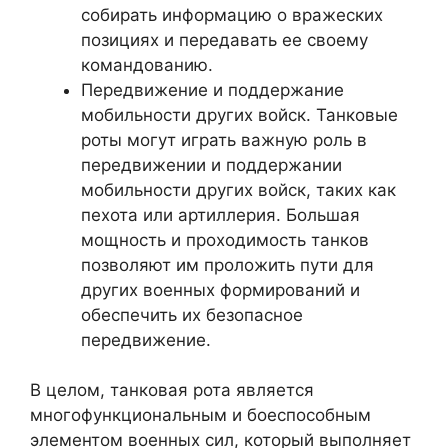
собирать информацию о вражеских
позициях и передавать ее своему
командованию.
Передвижение и поддержание
мобильности других войск. Танковые
роты могут играть важную роль в
передвижении и поддержании
мобильности других войск, таких как
пехота или артиллерия. Большая
мощность и проходимость танков
позволяют им проложить пути для
других военных формирований и
обеспечить их безопасное
передвижение.
В целом, танковая рота является
многофункциональным и боеспособным
элементом военных сил, который выполняет