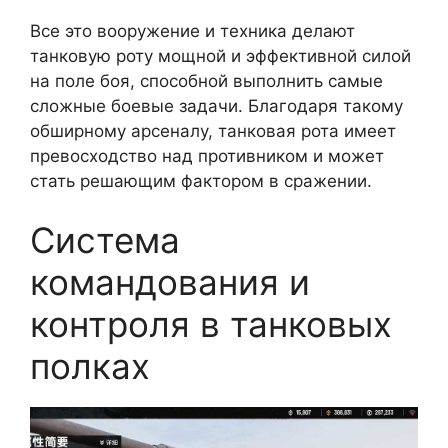
Все это вооружение и техника делают
танковую роту мощной и эффективной силой
на поле боя, способной выполнить самые
сложные боевые задачи. Благодаря такому
обширному арсеналу, танковая рота имеет
превосходство над противником и может
стать решающим фактором в сражении.
Система
командования и
контроля в танковых
полках