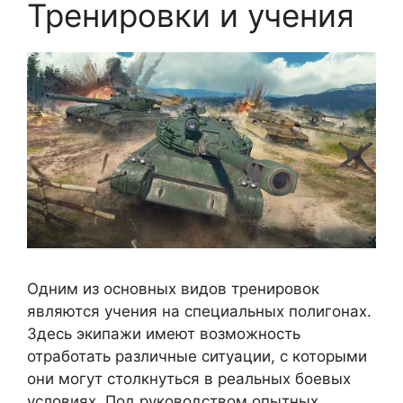
Тренировки и учения
Одним из основных видов тренировок
являются учения на специальных полигонах.
Здесь экипажи имеют возможность
отработать различные ситуации, с которыми
они могут столкнуться в реальных боевых
условиях. Под руководством опытных