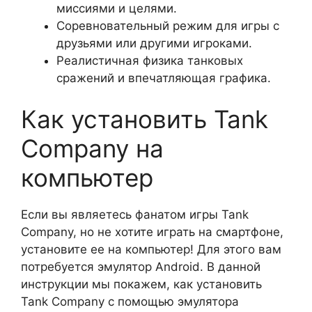
миссиями и целями.
Соревновательный режим для игры с
друзьями или другими игроками.
Реалистичная физика танковых
сражений и впечатляющая графика.
Как установить Tank
Company на
компьютер
Если вы являетесь фанатом игры Tank
Company, но не хотите играть на смартфоне,
установите ее на компьютер! Для этого вам
потребуется эмулятор Android. В данной
инструкции мы покажем, как установить
Tank Company с помощью эмулятора