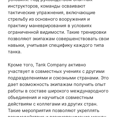
инструкторов, команды осваивают
тактические упражнения, включающие
стрельбу из основного вооружения и
практику маневрирования в условиях
ограниченной видимости. Такие тренировки
позволяют экипажам совершенствовать свои
навыки, учитывая специфику каждого типа
танка.
Кроме того, Tank Company активно
участвует в совместных учениях с другими
подразделениями и союзными странами. Это
дает возможность экипажам получить опыт
работы в составе широкого международного
объединения и научиться совместным
действиям с коллегами из других стран.
Такие мероприятия позволяют укреплять