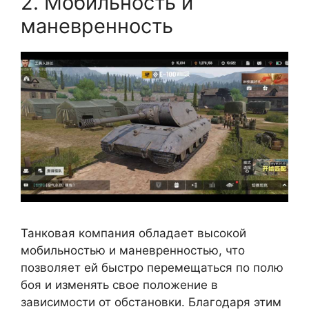
2. Мобильность и
маневренность
Танковая компания обладает высокой
мобильностью и маневренностью, что
позволяет ей быстро перемещаться по полю
боя и изменять свое положение в
зависимости от обстановки. Благодаря этим