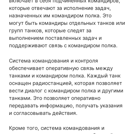
включает в себя подчиненных командиров,
которые отвечают за исполнение задач,
назначенных им командиром полка. Это
могут быть командиры отдельных танков или
групп танков, которые следят за
выполнением поставленных задач и
поддерживают связь с командиром полка.
Система командования и контроля
обеспечивает оперативную связь между
танками и командиром полка. Каждый танк
оснащен радиостанцией, которая позволяет
вести диалог с командиром полка и другими
танками. Это позволяет оперативно
передавать информацию, получать указания
и согласовывать действия.
Кроме того, система командования и