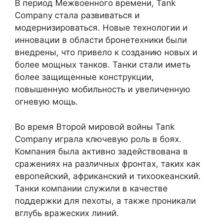
В период Межвоенного времени, Tank
Company стала развиваться и
модернизироваться. Новые технологии и
инновации в области бронетехники были
внедрены, что привело к созданию новых и
более мощных танков. Танки стали иметь
более защищенные конструкции,
повышенную мобильность и увеличенную
огневую мощь.
Во время Второй мировой войны Tank
Company играла ключевую роль в боях.
Компания была активно задействована в
сражениях на различных фронтах, таких как
европейский, африканский и тихоокеанский.
Танки компании служили в качестве
поддержки для пехоты, а также проникали
вглубь вражеских линий.