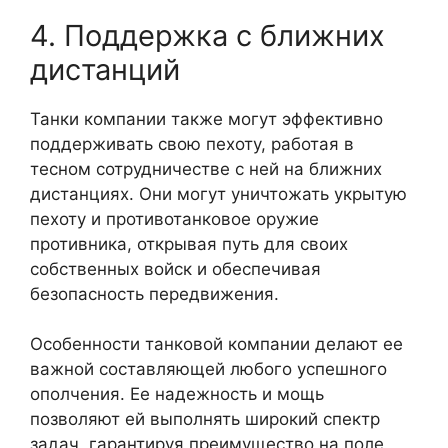
4. Поддержка с ближних
дистанций
Танки компании также могут эффективно
поддерживать свою пехоту, работая в
тесном сотрудничестве с ней на ближних
дистанциях. Они могут уничтожать укрытую
пехоту и противотанковое оружие
противника, открывая путь для своих
собственных войск и обеспечивая
безопасность передвижения.
Особенности танковой компании делают ее
важной составляющей любого успешного
ополчения. Ее надежность и мощь
позволяют ей выполнять широкий спектр
задач, гарантируя преимущество на поле