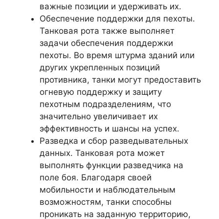
важные позиции и удерживать их.
Обеспечение поддержки для пехоты.
Танковая рота также выполняет
задачи обеспечения поддержки
пехоты. Во время штурма зданий или
других укрепленных позиций
противника, танки могут предоставить
огневую поддержку и защиту
пехотным подразделениям, что
значительно увеличивает их
эффективность и шансы на успех.
Разведка и сбор разведывательных
данных. Танковая рота может
выполнять функции разведчика на
поле боя. Благодаря своей
мобильности и наблюдательным
возможностям, танки способны
проникать на заданную территорию,