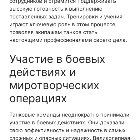
сотрудников и стремится поддерживать
высокую готовность к выполнению
поставленных задач. Тренировки и учения
играют ключевую роль в этом процессе,
позволяя экипажам танков стать
настоящими профессионалами своего дела.
Участие в боевых
действиях и
миротворческих
операциях
Танковые команды неоднократно принимали
участие в боевых действиях. Они доказали
свою эффективность и надежность в самых
сложных и опасных ситуациях. Великолепная