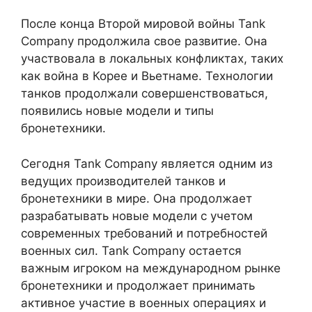
После конца Второй мировой войны Tank
Company продолжила свое развитие. Она
участвовала в локальных конфликтах, таких
как война в Корее и Вьетнаме. Технологии
танков продолжали совершенствоваться,
появились новые модели и типы
бронетехники.
Сегодня Tank Company является одним из
ведущих производителей танков и
бронетехники в мире. Она продолжает
разрабатывать новые модели с учетом
современных требований и потребностей
военных сил. Tank Company остается
важным игроком на международном рынке
бронетехники и продолжает принимать
активное участие в военных операциях и