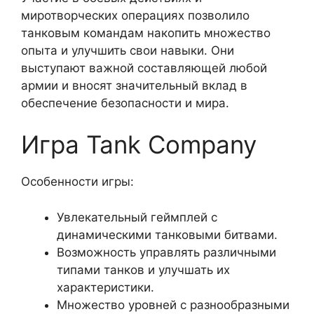
миротворческих операциях позволило
танковым командам накопить множество
опыта и улучшить свои навыки. Они
выступают важной составляющей любой
армии и вносят значительный вклад в
обеспечение безопасности и мира.
Игра Tank Company
Особенности игры:
Увлекательный геймплей с
динамическими танковыми битвами.
Возможность управлять различными
типами танков и улучшать их
характеристики.
Множество уровней с разнообразными