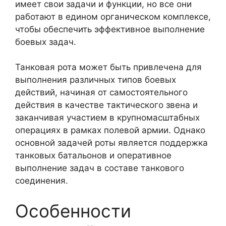
имеет свои задачи и функции, но все они
работают в едином органическом комплексе,
чтобы обеспечить эффективное выполнение
боевых задач.
Танковая рота может быть привлечена для
выполнения различных типов боевых
действий, начиная от самостоятельного
действия в качестве тактического звена и
заканчивая участием в крупномасштабных
операциях в рамках полевой армии. Однако
основной задачей роты является поддержка
танковых батальонов и оперативное
выполнение задач в составе танкового
соединения.
Особенности