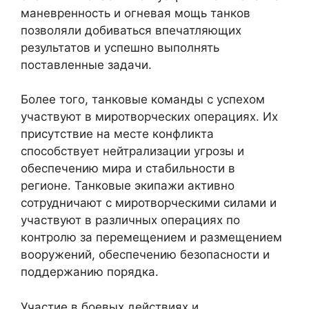
маневренность и огневая мощь танков
позволяли добиваться впечатляющих
результатов и успешно выполнять
поставленные задачи.
Более того, танковые команды с успехом
участвуют в миротворческих операциях. Их
присутствие на месте конфликта
способствует нейтрализации угрозы и
обеспечению мира и стабильности в
регионе. Танковые экипажи активно
сотрудничают с миротворческими силами и
участвуют в различных операциях по
контролю за перемещением и размещением
вооружений, обеспечению безопасности и
поддержанию порядка.
Участие в боевых действиях и