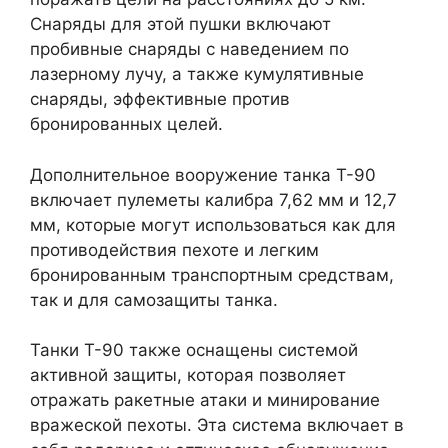
Снаряды для этой пушки включают
пробивные снаряды с наведением по
лазерному лучу, а также кумулятивные
снаряды, эффективные против
бронированных целей.
Дополнительное вооружение танка Т-90
включает пулеметы калибра 7,62 мм и 12,7
мм, которые могут использоваться как для
противодействия пехоте и легким
бронированным транспортным средствам,
так и для самозащиты танка.
Танки Т-90 также оснащены системой
активной защиты, которая позволяет
отражать ракетные атаки и минирование
вражеской пехоты. Эта система включает в