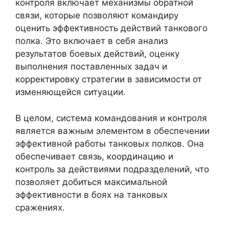
контроля включает механизмы обратной
связи, которые позволяют командиру
оценить эффективность действий танкового
полка. Это включает в себя анализ
результатов боевых действий, оценку
выполнения поставленных задач и
корректировку стратегии в зависимости от
изменяющейся ситуации.
В целом, система командования и контроля
является важным элементом в обеспечении
эффективной работы танковых полков. Она
обеспечивает связь, координацию и
контроль за действиями подразделений, что
позволяет добиться максимальной
эффективности в боях на танковых
сражениях.