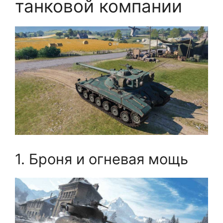
танковой компании
1. Броня и огневая мощь