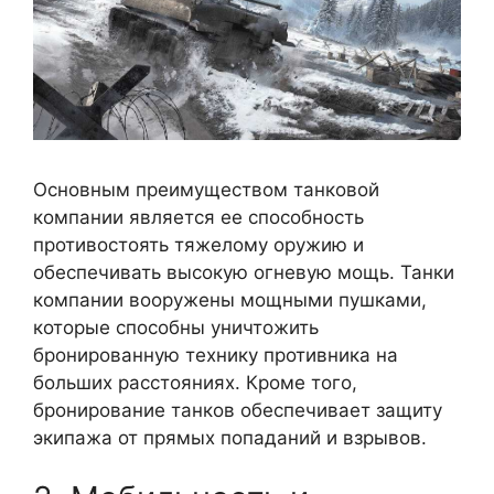
Основным преимуществом танковой
компании является ее способность
противостоять тяжелому оружию и
обеспечивать высокую огневую мощь. Танки
компании вооружены мощными пушками,
которые способны уничтожить
бронированную технику противника на
больших расстояниях. Кроме того,
бронирование танков обеспечивает защиту
экипажа от прямых попаданий и взрывов.