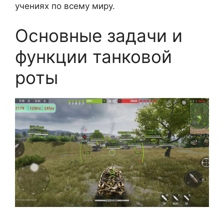
учениях по всему миру.
Основные задачи и
функции танковой
роты