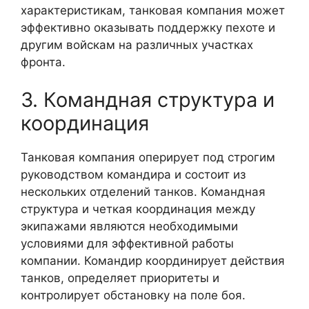
характеристикам, танковая компания может
эффективно оказывать поддержку пехоте и
другим войскам на различных участках
фронта.
3. Командная структура и
координация
Танковая компания оперирует под строгим
руководством командира и состоит из
нескольких отделений танков. Командная
структура и четкая координация между
экипажами являются необходимыми
условиями для эффективной работы
компании. Командир координирует действия
танков, определяет приоритеты и
контролирует обстановку на поле боя.