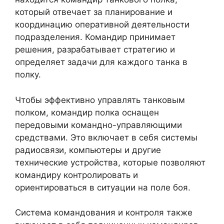
который отвечает за планирование и
координацию оперативной деятельности
подразделения. Командир принимает
решения, разрабатывает стратегию и
определяет задачи для каждого танка в
полку.
Чтобы эффективно управлять танковым
полком, командир полка оснащен
передовыми командно-управляющими
средствами. Это включает в себя системы
радиосвязи, компьютеры и другие
технические устройства, которые позволяют
командиру контролировать и
ориентироваться в ситуации на поле боя.
Система командования и контроля также