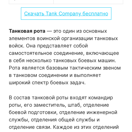
Скачать Tank Company бесплатно
Танковая рота
— это один из основных
элементов воинской организации танковых
войск. Она представляет собой
самостоятельное соединение, включающее
в себя несколько танковых боевых машин.
Рота является базовым тактическим звеном
в танковом соединении и выполняет
широкий спектр боевых задач.
В состав танковой роты входят командир
роты, его заместитель, штаб, отделение
боевой подготовки, отделение инженерной
службы, отделения общей службы и
отделение связи. Каждое из этих отделений