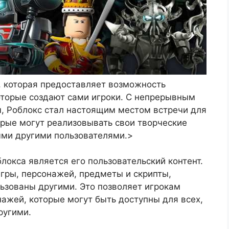
, которая предоставляет возможность
 которые создают сами игроки. С непрерывным
ы, Роблокс стал настоящим местом встречи для
орые могут реализовывать свои творческие
ыми другими пользователями.>
локса является его пользовательский контент.
гры, персонажей, предметы и скрипты,
ьзованы другими. Это позволяет игрокам
ажей, которые могут быть доступны для всех,
ругими.