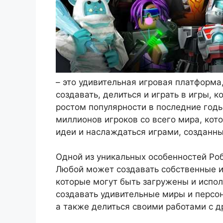
– это удивительная игровая платформа
создавать, делиться и играть в игры,
ростом популярности в последние год
миллионов игроков со всего мира, кот
идеи и наслаждаться играми, созданн
Одной из уникальных особенностей Роб
Любой может создавать собственные и
которые могут быть загружены и испол
создавать удивительные миры и персон
а также делиться своими работами с д