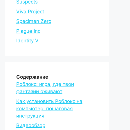
Suspects
Viva Project
Specimen Zero
Plague Inc
Identity V
Содержание
Роблокс: игра, где твои
фантазии оживают
Как установить Роблокс на
компьютер: пошаговая
инструкция
Видеообзор