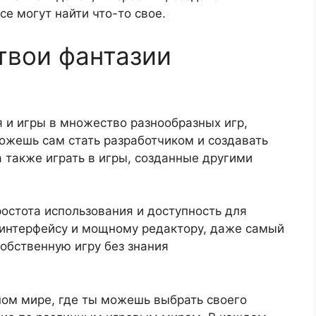
се могут найти что-то свое.
 твои фантазии
 и игры в множество разнообразных игр,
ожешь сам стать разработчиком и создавать
 также играть в игры, созданные другими
остота использования и доступность для
 интерфейсу и мощному редактору, даже самый
обственную игру без знания
ном мире, где ты можешь выбрать своего