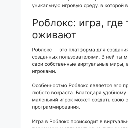
уникальную игровую среду, в которой в
Роблокс: игра, где
оживают
Роблокс — это платформа для создания
созданных пользователями. В ней ты м
свои собственные виртуальные миры, а
игроками.
Особенностью Роблокс является его пр
любого возраста. Благодаря удобному
маленький игрок может создать свою с
программирования.
Игра в Роблокс происходит в виртуаль