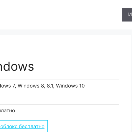
И
ndows
ows 7, Windows 8, 8.1, Windows 10
платно
Роблокс бесплатно