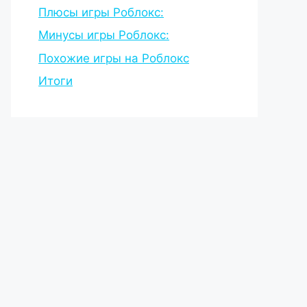
Плюсы игры Роблокс:
Минусы игры Роблокс:
Похожие игры на Роблокс
Итоги