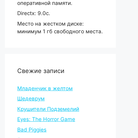
оперативной памяти.
Directx: 9.0c.
Место на жестком диске:
минимум 1 гб свободного места.
Свежие записи
Младенчик в желтом
Шедеврум
Крушители Подземелий
Eyes: The Horror Game
Bad Piggies