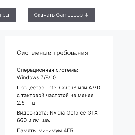
гры
Скачать GameLoop ↓
Системные требования
Операционная система:
Windows 7/8/10.
Процессор: Intel Core i3 или AMD
с тактовой частотой не менее
2,6 ГГц.
Видеокарта: Nvidia Geforce GTX
660 и лучше.
Память: минимум 4ГБ