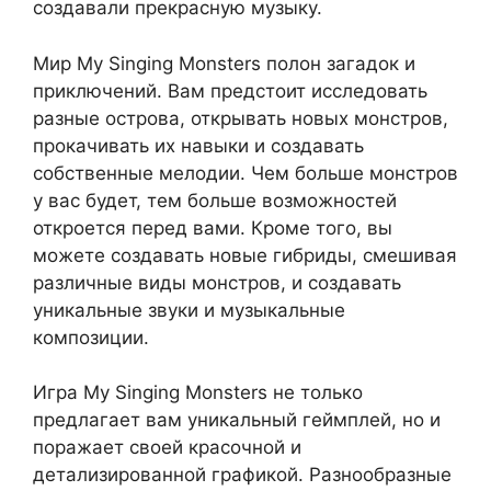
создавали прекрасную музыку.
Мир My Singing Monsters полон загадок и
приключений. Вам предстоит исследовать
разные острова, открывать новых монстров,
прокачивать их навыки и создавать
собственные мелодии. Чем больше монстров
у вас будет, тем больше возможностей
откроется перед вами. Кроме того, вы
можете создавать новые гибриды, смешивая
различные виды монстров, и создавать
уникальные звуки и музыкальные
композиции.
Игра My Singing Monsters не только
предлагает вам уникальный геймплей, но и
поражает своей красочной и
детализированной графикой. Разнообразные