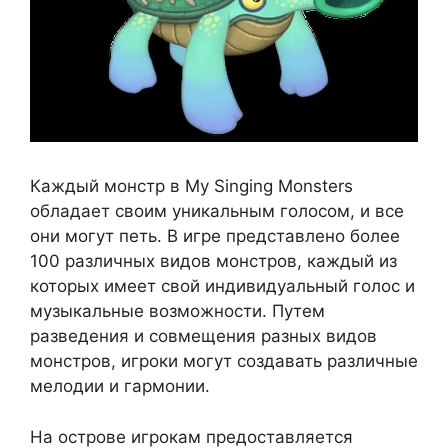
Каждый монстр в My Singing Monsters
обладает своим уникальным голосом, и все
они могут петь. В игре представлено более
100 различных видов монстров, каждый из
которых имеет свой индивидуальный голос и
музыкальные возможности. Путем
разведения и совмещения разных видов
монстров, игроки могут создавать различные
мелодии и гармонии.
На острове игрокам предоставляется