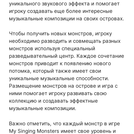
уникального звукового эффекта и помогает
игроку создавать еще более интересные
музыкальные композиции на своих островах.
Чтобы получить новых монстров, игроку
необходимо разводить и совмещать разных
монстров используя специальный
разведывательный центр. Каждое сочетание
монстров приводит к появлению нового
потомка, который также имеет свои
уникальные музыкальные способности.
Размещение монстров на острове и игра с
ними помогает игроку развивать свою
коллекцию и создавать эффектные
музыкальные композиции.
Важно отметить, что каждый монстр в игре
My Singing Monsters имеет свое уровень и