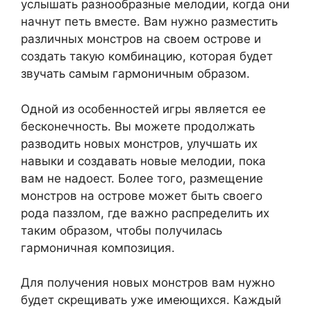
услышать разнообразные мелодии, когда они
начнут петь вместе. Вам нужно разместить
различных монстров на своем острове и
создать такую комбинацию, которая будет
звучать самым гармоничным образом.
Одной из особенностей игры является ее
бесконечность. Вы можете продолжать
разводить новых монстров, улучшать их
навыки и создавать новые мелодии, пока
вам не надоест. Более того, размещение
монстров на острове может быть своего
рода паззлом, где важно распределить их
таким образом, чтобы получилась
гармоничная композиция.
Для получения новых монстров вам нужно
будет скрещивать уже имеющихся. Каждый