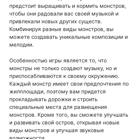
предстоит выращивать и кормить монстров,
чтобы они радовали вас своей музыкой и
привлекали новых других существ.
Комбинируя разные виды монстров, вы
можете создавать уникальные композиции и
мелодии.
Особенностью игры является то, что
монстры не только создают музыку, но и
приспосабливаются к своему окружению.
Каждый монстр имеет свои предпочтения по
жилплощади, поэтому вам придется
прокладывать дорожки и строить
специальные места для размещения
монстров. Кроме того, вы сможете улучшать
и развивать свой остров, открывая новые
виды монстров и улучшая звуковые
возможности.