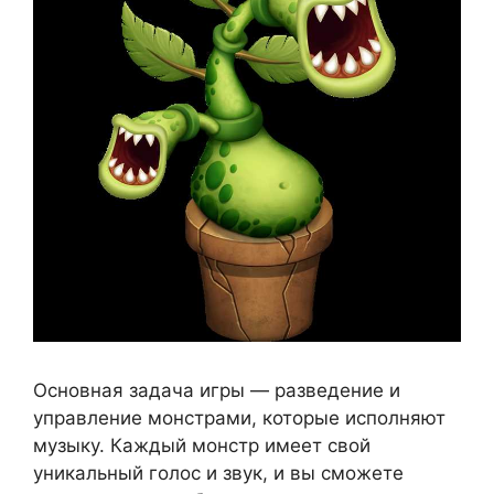
Основная задача игры — разведение и
управление монстрами, которые исполняют
музыку. Каждый монстр имеет свой
уникальный голос и звук, и вы сможете