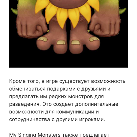
Кроме того, в игре существует возможность
обмениваться подарками с друзьями и
предлагать им редких монстров для
разведения. Это создает дополнительные
возможности для коммуникации и
сотрудничества с другими игроками.
My Singing Monsters также предлагает