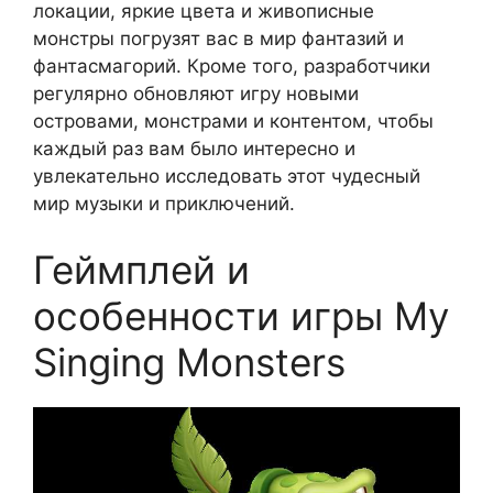
локации, яркие цвета и живописные
монстры погрузят вас в мир фантазий и
фантасмагорий. Кроме того, разработчики
регулярно обновляют игру новыми
островами, монстрами и контентом, чтобы
каждый раз вам было интересно и
увлекательно исследовать этот чудесный
мир музыки и приключений.
Геймплей и
особенности игры My
Singing Monsters