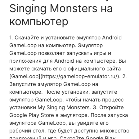
Singing Monsters на
компьютер
1. Скачайте и установите эмулятор Android
GameLoop на компьютер. Эмулятор
GameLoop позволяет запускать игры и
приложения для Android на компьютере. Вы
можете скачать его с официального сайта
[GameLoop](https://gameloop-emulator.ru/). 2.
Запустите эмулятор GameLoop на
компьютере. После установки, запустите
эмулятор GameLoop, чтобы начать процесс
установки My Singing Monsters. 3. Откройте
Google Play Store в эмуляторе. После запуска
эмулятора GameLoop, вы увидите его
рабочий стол, где будет доступно множество
приложений и игр. Откройте Google Play