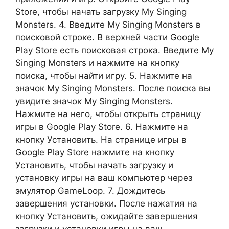
Store, чтобы начать загрузку My Singing
Monsters. 4. Введите My Singing Monsters в
поисковой строке. В верхней части Google
Play Store есть поисковая строка. Введите My
Singing Monsters и нажмите на кнопку
поиска, чтобы найти игру. 5. Нажмите на
значок My Singing Monsters. После поиска вы
увидите значок My Singing Monsters.
Нажмите на него, чтобы открыть страницу
игры в Google Play Store. 6. Нажмите на
кнопку Установить. На странице игры в
Google Play Store нажмите на кнопку
Установить, чтобы начать загрузку и
установку игры на ваш компьютер через
эмулятор GameLoop. 7. Дождитесь
завершения установки. После нажатия на
кнопку Установить, ожидайте завершения