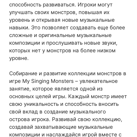
способность развиваться. Игроки могут
улучшать своих монстров, повышая их
уровень и открывая новые музыкальные
навыки. Это позволяет создавать еще более
сложные и оригинальные музыкальные
композиции и прослушивать новые звуки,
которых нет у монстров на более низком
уровне.
Собирание и развитие коллекции монстров в
игре My Singing Monsters – увлекательное
занятие, которое является одной из
основных целей игры. Каждый монстр имеет
свою уникальность и способность вносить
свой вклад в создание музыкального
острова игрока. Развивай свою коллекцию,
создавай захватывающие музыкальные
композиции и наслаждайся игрой вместе с