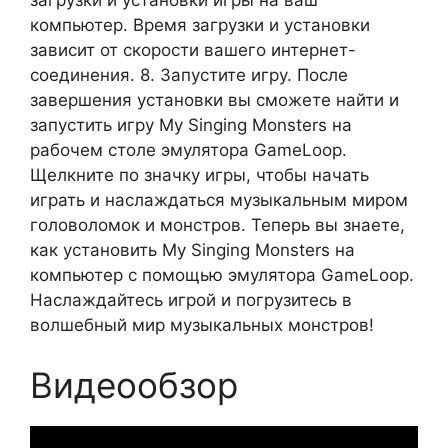
загрузки и установки игры на ваш
компьютер. Время загрузки и установки
зависит от скорости вашего интернет-
соединения. 8. Запустите игру. После
завершения установки вы сможете найти и
запустить игру My Singing Monsters на
рабочем столе эмулятора GameLoop.
Щелкните по значку игры, чтобы начать
играть и наслаждаться музыкальным миром
головоломок и монстров. Теперь вы знаете,
как установить My Singing Monsters на
компьютер с помощью эмулятора GameLoop.
Наслаждайтесь игрой и погрузитесь в
волшебный мир музыкальных монстров!
Видеообзор