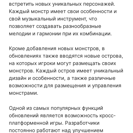
встретить новых уникальных персонажей.
Каждый монстр имеет свои особенности и
свой музыкальный инструмент, что
позволяет создавать разнообразные
мелодии и гармонии при их комбинации.
Кроме добавления новых монстров, в
обновлениях также вводятся новые острова,
на которых игроки могут размещать своих
монстров. Каждый остров имеет уникальный
дизайн и особенности, а также различные
возможности для размещения и управления
монстрами.
Одной из самых популярных функций
обновлений является возможность кросс-
платформенной игры. Разработчики
постоянно работают над улучшением