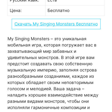
Русский язык:
Есть
Цена:
Бесплатно
Скачать My Singing Monsters бесплатно
My Singing Monsters – это уникальная
мобильная игра, которая погружает вас в
захватывающий мир забавных и
удивительных монстров. В этой игре вам
предстоит создавать свою собственную
музыкальную империю, заполняя острова
разнообразными созданиями, каждое из
которых обладает своим неповторимым
голосом и мелодией. Ваша задача –
наладить хорошее взаимодействие между
разными видами монстров, чтобы они
исполняли гармоничные композиции и