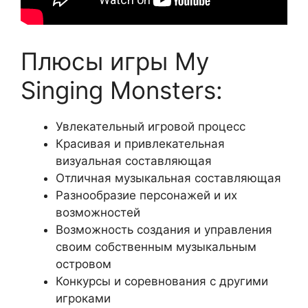
Плюсы игры My
Singing Monsters:
Увлекательный игровой процесс
Красивая и привлекательная
визуальная составляющая
Отличная музыкальная составляющая
Разнообразие персонажей и их
возможностей
Возможность создания и управления
своим собственным музыкальным
островом
Конкурсы и соревнования с другими
игроками