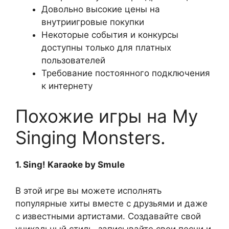
Довольно высокие цены на
внутриигровые покупки
Некоторые события и конкурсы
доступны только для платных
пользователей
Требование постоянного подключения
к интернету
Похожие игры на My
Singing Monsters.
1. Sing! Karaoke by Smule
В этой игре вы можете исполнять
популярные хиты вместе с друзьями и даже
с известными артистами. Создавайте свой
уникальный стиль, записывайте свои песни и