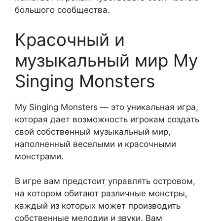
большого сообщества.
Красочный и
музыкальный мир My
Singing Monsters
My Singing Monsters — это уникальная игра,
которая дает возможность игрокам создать
свой собственный музыкальный мир,
наполненный веселыми и красочными
монстрами.
В игре вам предстоит управлять островом,
на котором обитают различные монстры,
каждый из которых может производить
собственные мелодии и звуки. Вам