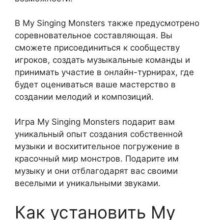
В My Singing Monsters также предусмотрено
соревновательное составляющая. Вы
сможете присоединиться к сообществу
игроков, создать музыкальные команды и
принимать участие в онлайн-турнирах, где
будет оцениваться ваше мастерство в
создании мелодий и композиций.
Игра My Singing Monsters подарит вам
уникальный опыт создания собственной
музыки и восхитительное погружение в
красочный мир монстров. Подарите им
музыку и они отблагодарят вас своими
веселыми и уникальными звуками.
Как установить My