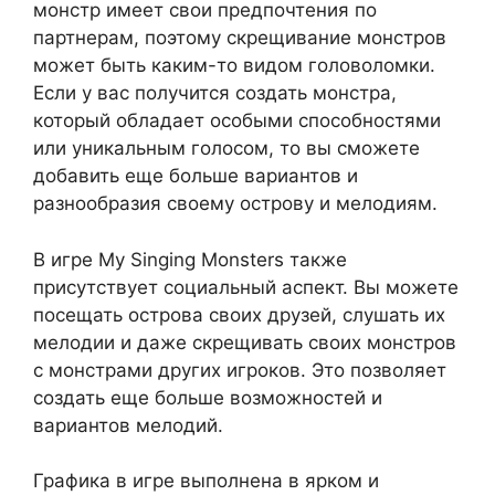
монстр имеет свои предпочтения по
партнерам, поэтому скрещивание монстров
может быть каким-то видом головоломки.
Если у вас получится создать монстра,
который обладает особыми способностями
или уникальным голосом, то вы сможете
добавить еще больше вариантов и
разнообразия своему острову и мелодиям.
В игре My Singing Monsters также
присутствует социальный аспект. Вы можете
посещать острова своих друзей, слушать их
мелодии и даже скрещивать своих монстров
с монстрами других игроков. Это позволяет
создать еще больше возможностей и
вариантов мелодий.
Графика в игре выполнена в ярком и