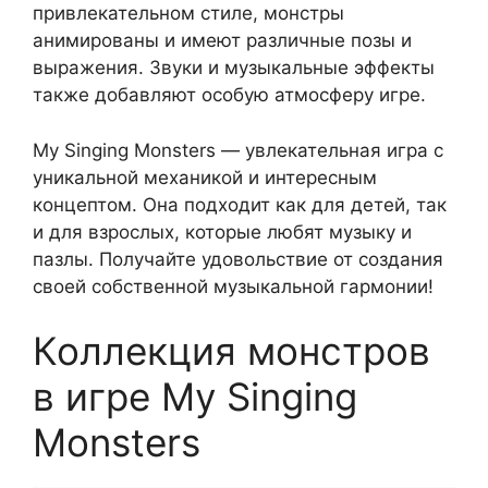
привлекательном стиле, монстры
анимированы и имеют различные позы и
выражения. Звуки и музыкальные эффекты
также добавляют особую атмосферу игре.
My Singing Monsters — увлекательная игра с
уникальной механикой и интересным
концептом. Она подходит как для детей, так
и для взрослых, которые любят музыку и
пазлы. Получайте удовольствие от создания
своей собственной музыкальной гармонии!
Коллекция монстров
в игре My Singing
Monsters