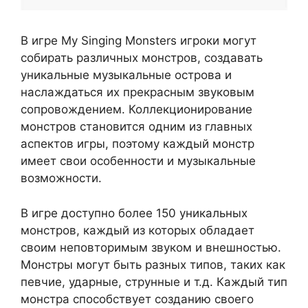
В игре My Singing Monsters игроки могут
собирать различных монстров, создавать
уникальные музыкальные острова и
наслаждаться их прекрасным звуковым
сопровождением. Коллекционирование
монстров становится одним из главных
аспектов игры, поэтому каждый монстр
имеет свои особенности и музыкальные
возможности.
В игре доступно более 150 уникальных
монстров, каждый из которых обладает
своим неповторимым звуком и внешностью.
Монстры могут быть разных типов, таких как
певчие, ударные, струнные и т.д. Каждый тип
монстра способствует созданию своего