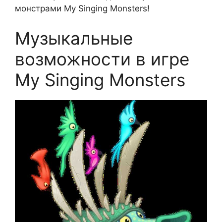
монстрами My Singing Monsters!
Музыкальные
возможности в игре
My Singing Monsters