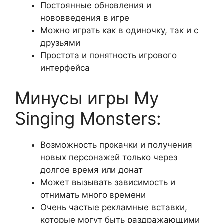
Постоянные обновления и
нововведения в игре
Можно играть как в одиночку, так и с
друзьями
Простота и понятность игрового
интерфейса
Минусы игры My
Singing Monsters:
Возможность прокачки и получения
новых персонажей только через
долгое время или донат
Может вызывать зависимость и
отнимать много времени
Очень частые рекламные вставки,
которые могут быть раздражающими