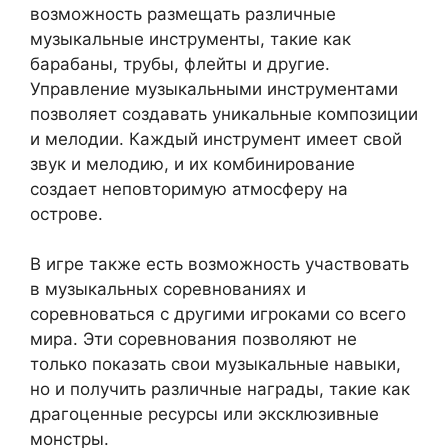
возможность размещать различные
музыкальные инструменты, такие как
барабаны, трубы, флейты и другие.
Управление музыкальными инструментами
позволяет создавать уникальные композиции
и мелодии. Каждый инструмент имеет свой
звук и мелодию, и их комбинирование
создает неповторимую атмосферу на
острове.
В игре также есть возможность участвовать
в музыкальных соревнованиях и
соревноваться с другими игроками со всего
мира. Эти соревнования позволяют не
только показать свои музыкальные навыки,
но и получить различные награды, такие как
драгоценные ресурсы или эксклюзивные
монстры.