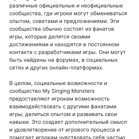
различные официальные и неофициальные
сообщества, где игроки могут обмениваться
опытом, советами и предложениями. Эти
сообщества обычно состоят из фанатов
игры, которые делятся своими
достижениями и находятся в постоянном
контакте с разработчиками игры. Они могут
быть найдены на форумах, в социальных
сетях и других онлайн-платформах.
В целом, социальные возможности и
сообщество My Singing Monsters
предоставляют игрокам возможность
взаимодействовать с другими фанатами
игры, делиться опытом и развивать свои
навыки. Это создает дополнительный смысл
и удовлетворение от игрового процесса и
помогает игрокам чувствовать себя частью