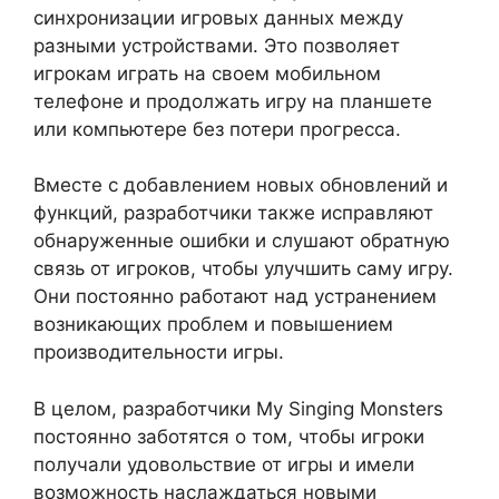
синхронизации игровых данных между
разными устройствами. Это позволяет
игрокам играть на своем мобильном
телефоне и продолжать игру на планшете
или компьютере без потери прогресса.
Вместе с добавлением новых обновлений и
функций, разработчики также исправляют
обнаруженные ошибки и слушают обратную
связь от игроков, чтобы улучшить саму игру.
Они постоянно работают над устранением
возникающих проблем и повышением
производительности игры.
В целом, разработчики My Singing Monsters
постоянно заботятся о том, чтобы игроки
получали удовольствие от игры и имели
возможность наслаждаться новыми