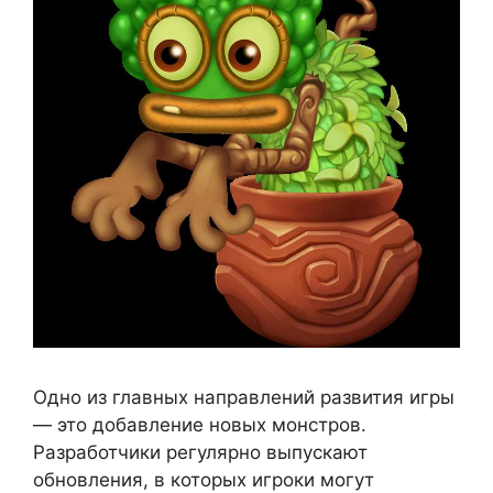
Одно из главных направлений развития игры
— это добавление новых монстров.
Разработчики регулярно выпускают
обновления, в которых игроки могут