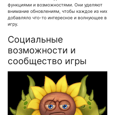
функциями и возможностями. Они уделяют
внимание обновлениям, чтобы каждое из них
добавляло что-то интересное и волнующее в
игру.
Социальные
возможности и
сообщество игры