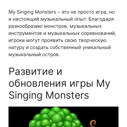
My Singing Monsters – это не просто игра, но
и настоящий музыкальный опыт. Благодаря
разнообразию монстров, музыкальных
инструментов и музыкальных соревнований,
игроки могут проявить свою творческую
натуру и создать собственный уникальный
музыкальный остров.
Развитие и
обновления игры My
Singing Monsters