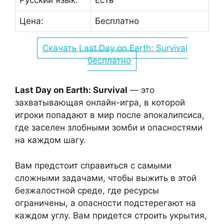
Русский язык:
Есть
Цена:
Бесплатно
Скачать Last Day on Earth: Survival
бесплатно
Last Day on Earth: Survival
— это
захватывающая онлайн-игра, в которой
игроки попадают в мир после апокалипсиса,
где заселен злобными зомби и опасностями
на каждом шагу.
Вам предстоит справиться с самыми
сложными задачами, чтобы выжить в этой
безжалостной среде, где ресурсы
ограничены, а опасности подстерегают на
каждом углу. Вам придется строить укрытия,