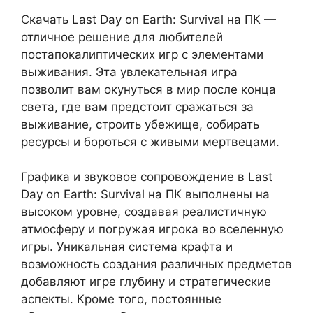
Скачать Last Day on Earth: Survival на ПК —
отличное решение для любителей
постапокалиптических игр с элементами
выживания. Эта увлекательная игра
позволит вам окунуться в мир после конца
света, где вам предстоит сражаться за
выживание, строить убежище, собирать
ресурсы и бороться с живыми мертвецами.
Графика и звуковое сопровождение в Last
Day on Earth: Survival на ПК выполнены на
высоком уровне, создавая реалистичную
атмосферу и погружая игрока во вселенную
игры. Уникальная система крафта и
возможность создания различных предметов
добавляют игре глубину и стратегические
аспекты. Кроме того, постоянные