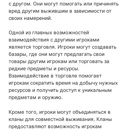
с другом. Они могут помогать или причинять
вред другим выжившим в зависимости от
своих намерений.
Одной из главных возможностей
взаимодействия с другими игроками
является торговля. Игроки могут создавать
базары, где они могут предлагать свои
товары другим игрокам или торговать за
редкие предметы и ресурсы.
Взаимодействие в торговле помогает
игрокам сократить время на добычу нужных
ресурсов и получить доступ к уникальным
предметам и оружию.
Кроме того, игроки могут объединяться в
кланы для совместной выживания. Кланы
предоставляют возможность игрокам