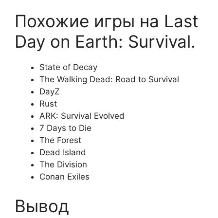
Похожие игры на Last
Day on Earth: Survival.
State of Decay
The Walking Dead: Road to Survival
DayZ
Rust
ARK: Survival Evolved
7 Days to Die
The Forest
Dead Island
The Division
Conan Exiles
Вывод