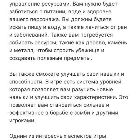
управление ресурсами. Вам нужно будет
заботиться о питании, воде и здоровье
вашего персонажа. Вы должны будете
искать пищу и воду, а также лечиться от ран
и заболеваний. Также вам потребуется
собирать ресурсы, такие как дерево, камень
и металл, чтобы строить убежище и
создавать полезные предметы.
Вы также сможете улучшать свои навыки и
способности. В игре есть система уровней,
которая позволяет вам разучить новые
навыки и улучшить свои характеристики. Это
позволяет вам становиться сильнее и
эффективнее в борьбе с зомби и другими
игроками.
Одним из интересных аспектов игры