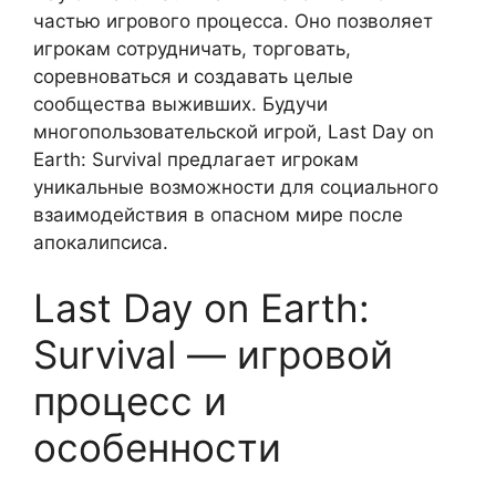
частью игрового процесса. Оно позволяет
игрокам сотрудничать, торговать,
соревноваться и создавать целые
сообщества выживших. Будучи
многопользовательской игрой, Last Day on
Earth: Survival предлагает игрокам
уникальные возможности для социального
взаимодействия в опасном мире после
апокалипсиса.
Last Day on Earth:
Survival — игровой
процесс и
особенности