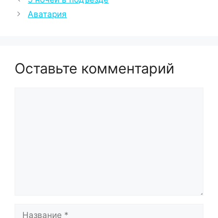
Аватария
Оставьте комментарий
Комментарий
Название