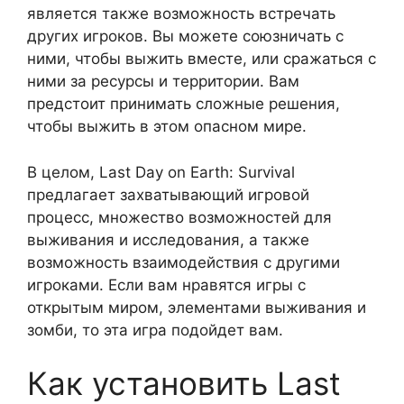
является также возможность встречать
других игроков. Вы можете союзничать с
ними, чтобы выжить вместе, или сражаться с
ними за ресурсы и территории. Вам
предстоит принимать сложные решения,
чтобы выжить в этом опасном мире.
В целом, Last Day on Earth: Survival
предлагает захватывающий игровой
процесс, множество возможностей для
выживания и исследования, а также
возможность взаимодействия с другими
игроками. Если вам нравятся игры с
открытым миром, элементами выживания и
зомби, то эта игра подойдет вам.
Как установить Last