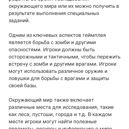
окружающего мира или их можно получить в
результате выполнения специальных
заданий.
Одним из ключевых аспектов геймплея
является борьба с зомби и другими
опасностями. Игроки должны быть
осторожными и тактичными, чтобы пережить
встречу с зомби и другими врагами. Игроки
могут использовать различное оружие и
ловушки для борьбы с врагами и защиты
своей базы.
Окружающий мир также включает
различные места для исследования, такие
как леса, пустоши, города и т.д. В каждом
месте игроки могут найти полезные
предметы, ресурсы и информацию о мире