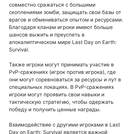
совместно сражаться с большими
скоплениями зомби, защищать свои базы от
врагов и обмениваться опытом и ресурсами.
Благодаря кланам игроки имеют больше
шансов выжить и преуспеть в
апокалиптическом мире Last Day on Earth:
Survival.
Также игроки могут принимать участие в
PvP-сражениях (игрок против игрока), где
они могут соревноваться за ресурсы и лут в
специальных локациях. В PvP-сражениях
игроки могут проявить свои навыки и
тактическую стратегию, чтобы одержать
победу и получить ценные награды.
Взаимодействие с другими игроками в Last
Day on Earth: Survival является важной