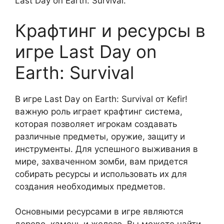
Last Day on Earth: Survival.
Крафтинг и ресурсы в
игре Last Day on
Earth: Survival
В игре Last Day on Earth: Survival от Kefir!
важную роль играет крафтинг система,
которая позволяет игрокам создавать
различные предметы, оружие, защиту и
инструменты. Для успешного выживания в
мире, захваченном зомби, вам придется
собирать ресурсы и использовать их для
создания необходимых предметов.
Основными ресурсами в игре являются