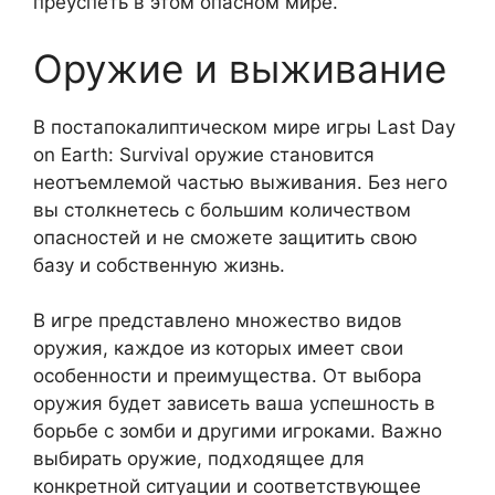
преуспеть в этом опасном мире.
Оружие и выживание
В постапокалиптическом мире игры Last Day
on Earth: Survival оружие становится
неотъемлемой частью выживания. Без него
вы столкнетесь с большим количеством
опасностей и не сможете защитить свою
базу и собственную жизнь.
В игре представлено множество видов
оружия, каждое из которых имеет свои
особенности и преимущества. От выбора
оружия будет зависеть ваша успешность в
борьбе с зомби и другими игроками. Важно
выбирать оружие, подходящее для
конкретной ситуации и соответствующее