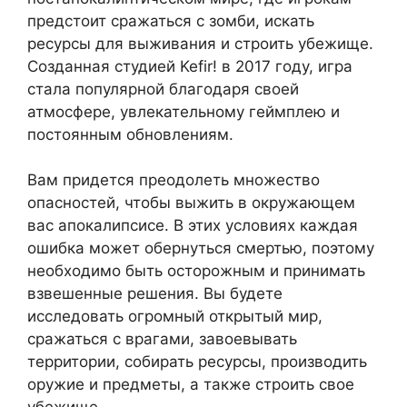
предстоит сражаться с зомби, искать
ресурсы для выживания и строить убежище.
Созданная студией Kefir! в 2017 году, игра
стала популярной благодаря своей
атмосфере, увлекательному геймплею и
постоянным обновлениям.
Вам придется преодолеть множество
опасностей, чтобы выжить в окружающем
вас апокалипсисе. В этих условиях каждая
ошибка может обернуться смертью, поэтому
необходимо быть осторожным и принимать
взвешенные решения. Вы будете
исследовать огромный открытый мир,
сражаться с врагами, завоевывать
территории, собирать ресурсы, производить
оружие и предметы, а также строить свое