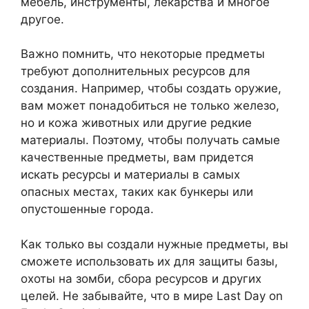
мебель, инструменты, лекарства и многое
другое.
Важно помнить, что некоторые предметы
требуют дополнительных ресурсов для
создания. Например, чтобы создать оружие,
вам может понадобиться не только железо,
но и кожа животных или другие редкие
материалы. Поэтому, чтобы получать самые
качественные предметы, вам придется
искать ресурсы и материалы в самых
опасных местах, таких как бункеры или
опустошенные города.
Как только вы создали нужные предметы, вы
сможете использовать их для защиты базы,
охоты на зомби, сбора ресурсов и других
целей. Не забывайте, что в мире Last Day on