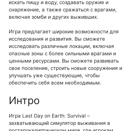
искать пищу и воду, создавать оружие и
снаряжение, а также сражаться с врагами,
включая зомби и других выживших.
Игра предлагает широкие возможности для
исследования и развития. Вы сможете
исследовать различные локации, включая
опасные зоны с более сильными врагами и
ценными ресурсами. Вы сможете развивать
свое поселение, строить новые сооружения и
улучшать уже существующие, чтобы
обеспечить себя всем необходимым.
Интро
Игра Last Day on Earth: Survival –
захватывающий симулятор выживания в
постапокалиптическом мире, где игрокам