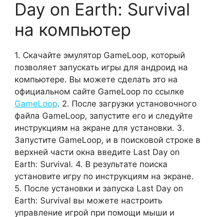
Day on Earth: Survival
на компьютер
1. Скачайте эмулятор GameLoop, который
позволяет запускать игры для андроид на
компьютере. Вы можете сделать это на
официальном сайте GameLoop по ссылке
GameLoop
. 2. После загрузки установочного
файла GameLoop, запустите его и следуйте
инструкциям на экране для установки. 3.
Запустите GameLoop, и в поисковой строке в
верхней части окна введите Last Day on
Earth: Survival. 4. В результате поиска
установите игру по инструкциям на экране.
5. После установки и запуска Last Day on
Earth: Survival вы можете настроить
управление игрой при помощи мыши и