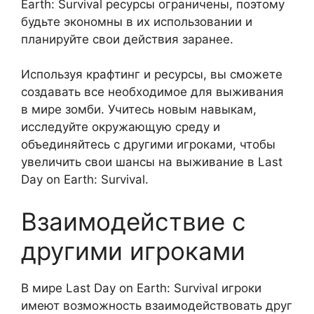
Earth: Survival ресурсы ограничены, поэтому
будьте экономны в их использовании и
планируйте свои действия заранее.
Используя крафтинг и ресурсы, вы сможете
создавать все необходимое для выживания
в мире зомби. Учитесь новым навыкам,
исследуйте окружающую среду и
объединяйтесь с другими игроками, чтобы
увеличить свои шансы на выживание в Last
Day on Earth: Survival.
Взаимодействие с
другими игроками
В мире Last Day on Earth: Survival игроки
имеют возможность взаимодействовать друг