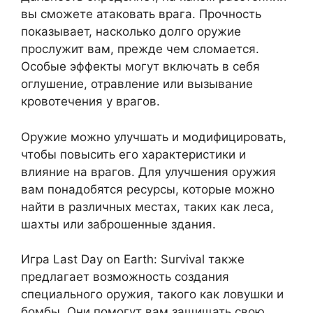
вы сможете атаковать врага. Прочность
показывает, насколько долго оружие
прослужит вам, прежде чем сломается.
Особые эффекты могут включать в себя
оглушение, отравление или вызывание
кровотечения у врагов.
Оружие можно улучшать и модифицировать,
чтобы повысить его характеристики и
влияние на врагов. Для улучшения оружия
вам понадобятся ресурсы, которые можно
найти в различных местах, таких как леса,
шахты или заброшенные здания.
Игра Last Day on Earth: Survival также
предлагает возможность создания
специального оружия, такого как ловушки и
бомбы. Они помогут вам защищать свою