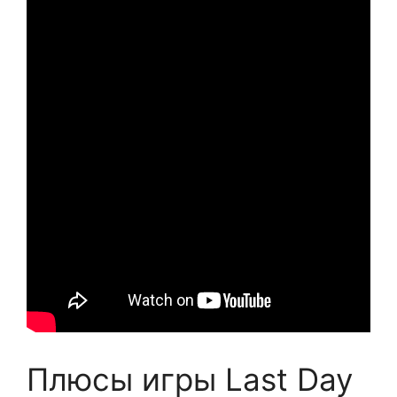
Плюсы игры Last Day