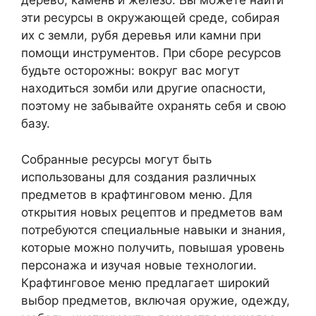
дерево, камень и железо. Вы можете найти
эти ресурсы в окружающей среде, собирая
их с земли, рубя деревья или камни при
помощи инструментов. При сборе ресурсов
будьте осторожны: вокруг вас могут
находиться зомби или другие опасности,
поэтому не забывайте охранять себя и свою
базу.
Собранные ресурсы могут быть
использованы для создания различных
предметов в крафтинговом меню. Для
открытия новых рецептов и предметов вам
потребуются специальные навыки и знания,
которые можно получить, повышая уровень
персонажа и изучая новые технологии.
Крафтинговое меню предлагает широкий
выбор предметов, включая оружие, одежду,