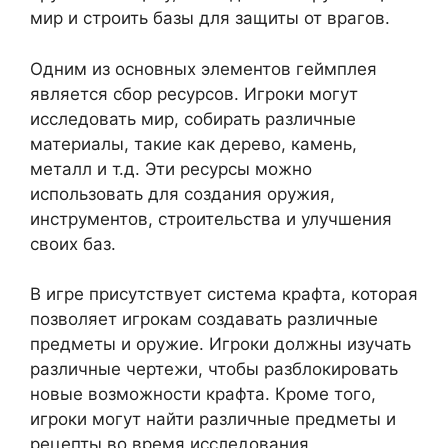
мир и строить базы для защиты от врагов.
Одним из основных элементов геймплея
является сбор ресурсов. Игроки могут
исследовать мир, собирать различные
материалы, такие как дерево, камень,
металл и т.д. Эти ресурсы можно
использовать для создания оружия,
инструментов, строительства и улучшения
своих баз.
В игре присутствует система крафта, которая
позволяет игрокам создавать различные
предметы и оружие. Игроки должны изучать
различные чертежи, чтобы разблокировать
новые возможности крафта. Кроме того,
игроки могут найти различные предметы и
рецепты во время исследования