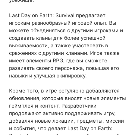
убежище.
Last Day on Earth: Survival предлагает
игрокам разнообразный игровой опыт. Вы
можете объединяться с другими игроками и
создавать кланы для более успешной
выживаемости, а также участвовать в
сражениях с другими кланами. Игра также
имеет элементы RPG, где вы сможете
развивать своего персонажа, повышая его
навыки и улучшая экипировку.
Кроме того, в игре регулярно добавляются
обновления, которые вносят новые элементы
геймплея и контент. Разработчики
продолжают активно поддерживать игру,
добавляя новые локации, предметы, миссии
и события, что делает Last Day on Earth: