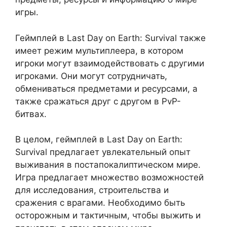
игры.
Геймплей в Last Day on Earth: Survival также
имеет режим мультиплеера, в котором
игроки могут взаимодействовать с другими
игроками. Они могут сотрудничать,
обмениваться предметами и ресурсами, а
также сражаться друг с другом в PvP-
битвах.
В целом, геймплей в Last Day on Earth:
Survival предлагает увлекательный опыт
выживания в постапокалиптическом мире.
Игра предлагает множество возможностей
для исследования, строительства и
сражения с врагами. Необходимо быть
осторожным и тактичным, чтобы выжить и