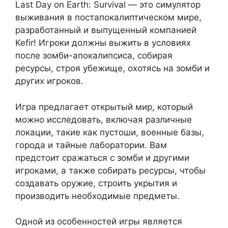
Last Day on Earth: Survival — это симулятор
выживания в постапокалиптическом мире,
разработанный и выпущенный компанией
Kefir! Игроки должны выжить в условиях
после зомби-апокалипсиса, собирая
ресурсы, строя убежище, охотясь на зомби и
других игроков.
Игра предлагает открытый мир, который
можно исследовать, включая различные
локации, такие как пустоши, военные базы,
города и тайные лаборатории. Вам
предстоит сражаться с зомби и другими
игроками, а также собирать ресурсы, чтобы
создавать оружие, строить укрытия и
производить необходимые предметы.
Одной из особенностей игры является