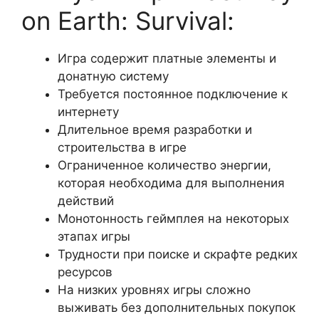
on Earth: Survival:
Игра содержит платные элементы и
донатную систему
Требуется постоянное подключение к
интернету
Длительное время разработки и
строительства в игре
Ограниченное количество энергии,
которая необходима для выполнения
действий
Монотонность геймплея на некоторых
этапах игры
Трудности при поиске и скрафте редких
ресурсов
На низких уровнях игры сложно
выживать без дополнительных покупок