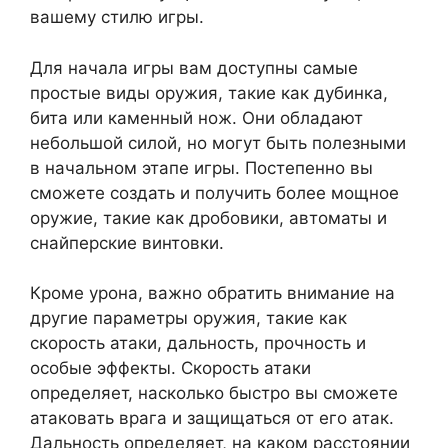
вашему стилю игры.
Для начала игры вам доступны самые
простые виды оружия, такие как дубинка,
бита или каменный нож. Они обладают
небольшой силой, но могут быть полезными
в начальном этапе игры. Постепенно вы
сможете создать и получить более мощное
оружие, такие как дробовики, автоматы и
снайперские винтовки.
Кроме урона, важно обратить внимание на
другие параметры оружия, такие как
скорость атаки, дальность, прочность и
особые эффекты. Скорость атаки
определяет, насколько быстро вы сможете
атаковать врага и защищаться от его атак.
Дальность определяет, на каком расстоянии