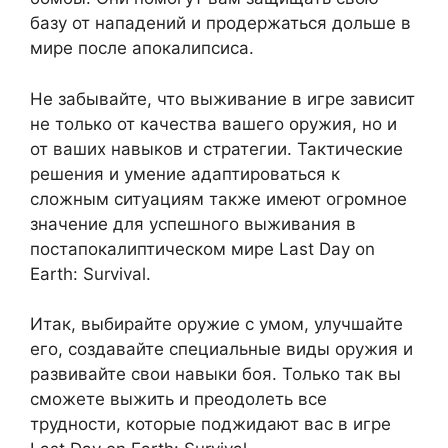
базу от нападений и продержаться дольше в
мире после апокалипсиса.
Не забывайте, что выживание в игре зависит
не только от качества вашего оружия, но и
от ваших навыков и стратегии. Тактические
решения и умение адаптироваться к
сложным ситуациям также имеют огромное
значение для успешного выживания в
постапокалиптическом мире Last Day on
Earth: Survival.
Итак, выбирайте оружие с умом, улучшайте
его, создавайте специальные виды оружия и
развивайте свои навыки боя. Только так вы
сможете выжить и преодолеть все
трудности, которые поджидают вас в игре