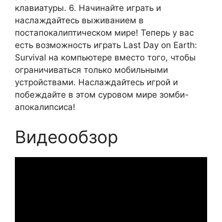
клавиатуры. 6. Начинайте играть и
наслаждайтесь выживанием в
постапокалиптическом мире! Теперь у вас
есть возможность играть Last Day on Earth:
Survival на компьютере вместо того, чтобы
ограничиваться только мобильными
устройствами. Наслаждайтесь игрой и
побеждайте в этом суровом мире зомби-
апокалипсиса!
Видеообзор