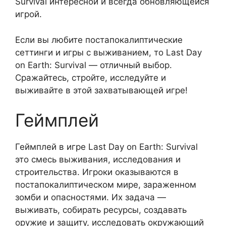
Survival интересной и всегда обновляющейся
игрой.
Если вы любите постапокалиптические
сеттинги и игры с выживанием, то Last Day
on Earth: Survival — отличный выбор.
Сражайтесь, стройте, исследуйте и
выживайте в этой захватывающей игре!
Геймплей
Геймплей в игре Last Day on Earth: Survival
это смесь выживания, исследования и
строительства. Игроки оказываются в
постапокалиптическом мире, зараженном
зомби и опасностями. Их задача —
выживать, собирать ресурсы, создавать
оружие и защиту, исследовать окружающий