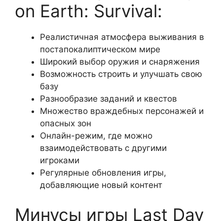
on Earth: Survival:
Реалистичная атмосфера выживания в
постапокалиптическом мире
Широкий выбор оружия и снаряжения
Возможность строить и улучшать свою
базу
Разнообразие заданий и квестов
Множество враждебных персонажей и
опасных зон
Онлайн-режим, где можно
взаимодействовать с другими
игроками
Регулярные обновления игры,
добавляющие новый контент
Минусы игры Last Day