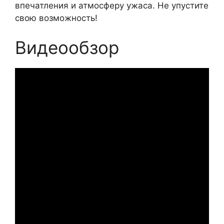
впечатления и атмосферу ужаса. Не упустите
свою возможность!
Видеообзор