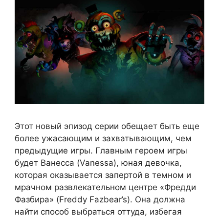
Этот новый эпизод серии обещает быть еще
более ужасающим и захватывающим, чем
предыдущие игры. Главным героем игры
будет Ванесса (Vanessa), юная девочка,
которая оказывается запертой в темном и
мрачном развлекательном центре «Фредди
Фазбира» (Freddy Fazbear’s). Она должна
найти способ выбраться оттуда, избегая