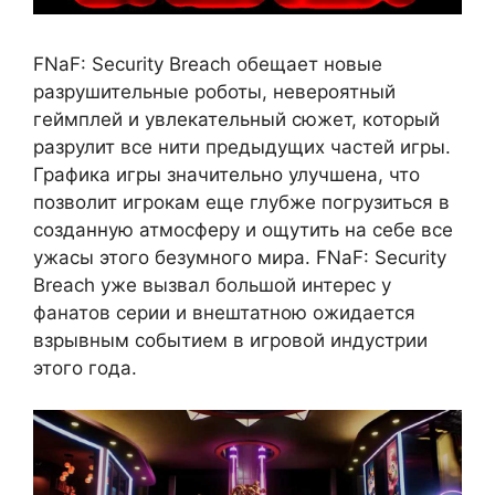
FNaF: Security Breach обещает новые
разрушительные роботы, невероятный
геймплей и увлекательный сюжет, который
разрулит все нити предыдущих частей игры.
Графика игры значительно улучшена, что
позволит игрокам еще глубже погрузиться в
созданную атмосферу и ощутить на себе все
ужасы этого безумного мира. FNaF: Security
Breach уже вызвал большой интерес у
фанатов серии и внештатною ожидается
взрывным событием в игровой индустрии
этого года.