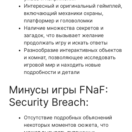
Интересный и оригинальный геймплей,
включающий механики охраны,
платформер и головоломки
Наличие множества секретов и
загадок, что вызывает желание
продолжать игру и искать ответы
Разнообразие интерактивных объектов
и комнат, позволяющее исследовать
игровой мир и находить новые
подробности и детали
Минусы игры FNaF:
Security Breach:
Отсутствие подробных объяснений
некоторых моментов сюжета, что