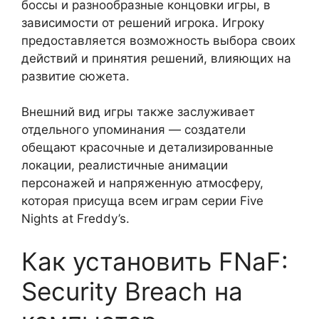
боссы и разнообразные концовки игры, в
зависимости от решений игрока. Игроку
предоставляется возможность выбора своих
действий и принятия решений, влияющих на
развитие сюжета.
Внешний вид игры также заслуживает
отдельного упоминания — создатели
обещают красочные и детализированные
локации, реалистичные анимации
персонажей и напряженную атмосферу,
которая присуща всем играм серии Five
Nights at Freddy’s.
Как установить FNaF:
Security Breach на