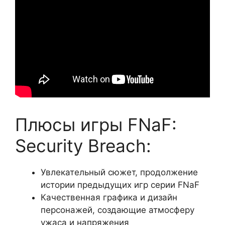
Плюсы игры FNaF:
Security Breach:
Увлекательный сюжет, продолжение
истории предыдущих игр серии FNaF
Качественная графика и дизайн
персонажей, создающие атмосферу
ужаса и напряжения