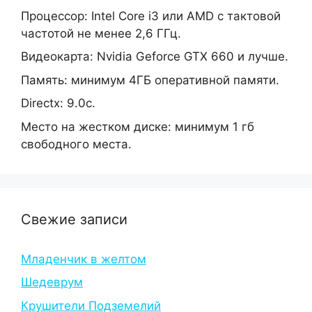
Процессор: Intel Core i3 или AMD с тактовой
частотой не менее 2,6 ГГц.
Видеокарта: Nvidia Geforce GTX 660 и лучше.
Память: минимум 4ГБ оперативной памяти.
Directx: 9.0c.
Место на жестком диске: минимум 1 гб
свободного места.
Свежие записи
Младенчик в желтом
Шедеврум
Крушители Подземелий