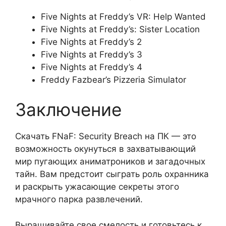
Five Nights at Freddy’s VR: Help Wanted
Five Nights at Freddy’s: Sister Location
Five Nights at Freddy’s 2
Five Nights at Freddy’s 3
Five Nights at Freddy’s 4
Freddy Fazbear’s Pizzeria Simulator
Заключение
Скачать FNaF: Security Breach на ПК — это
возможность окунуться в захватывающий
мир пугающих аниматроников и загадочных
тайн. Вам предстоит сыграть роль охранника
и раскрыть ужасающие секреты этого
мрачного парка развлечений.
Выращивайте свое смелость и готовьтесь к