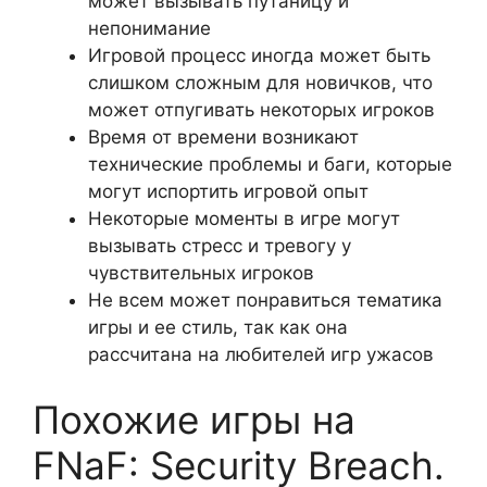
может вызывать путаницу и
непонимание
Игровой процесс иногда может быть
слишком сложным для новичков, что
может отпугивать некоторых игроков
Время от времени возникают
технические проблемы и баги, которые
могут испортить игровой опыт
Некоторые моменты в игре могут
вызывать стресс и тревогу у
чувствительных игроков
Не всем может понравиться тематика
игры и ее стиль, так как она
рассчитана на любителей игр ужасов
Похожие игры на
FNaF: Security Breach.