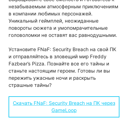
незабываемым атмосферным приключениям
в компании любимых персонажей.
Уникальный геймплей, неожиданные
повороты сюжета и умопомрачительные
головоломки не оставят вас равнодушными.
Установите FNaF: Security Breach на свой ПК
и отправляйтесь в зловещий мир Freddy
Fazbear’s Pizza. Познайте все его тайны и
станьте настоящим героем. Готовы ли вы
пережить ужасные ночи и раскрыть
страшные тайны?
Скачать FNaF: Security Breach на ПК через
GameLoop