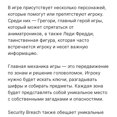
В игре присутствует несколько персонажей,
которые помогут или препятствуют игроку.
Среди них — Грегори, главный герой игры,
который может спрятаться от
аниматроников, а также Леди Фредди,
таинственная фигура, которая часто
встречается игроку и несет важную
информацию.
Главная механика игры — это передвижение
по зонам и решение головоломок. Игроку
нужно будет искать ключи, разгадывать
шифры и собирать предметы. Каждая зона
будет представлять собой уникальное место
с собственными загадками и опасностями.
Security Breach также обещает уникальные