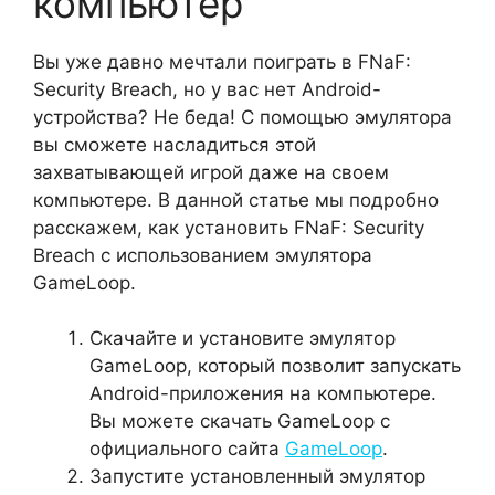
компьютер
Вы уже давно мечтали поиграть в FNaF:
Security Breach, но у вас нет Android-
устройства? Не беда! С помощью эмулятора
вы сможете насладиться этой
захватывающей игрой даже на своем
компьютере. В данной статье мы подробно
расскажем, как установить FNaF: Security
Breach с использованием эмулятора
GameLoop.
Скачайте и установите эмулятор
GameLoop, который позволит запускать
Android-приложения на компьютере.
Вы можете скачать GameLoop с
официального сайта
GameLoop
.
Запустите установленный эмулятор