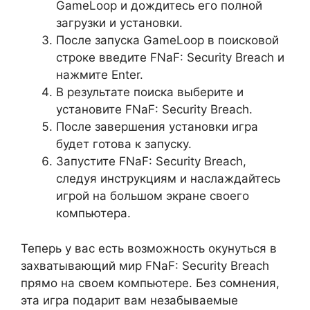
GameLoop и дождитесь его полной
загрузки и установки.
После запуска GameLoop в поисковой
строке введите FNaF: Security Breach и
нажмите Enter.
В результате поиска выберите и
установите FNaF: Security Breach.
После завершения установки игра
будет готова к запуску.
Запустите FNaF: Security Breach,
следуя инструкциям и наслаждайтесь
игрой на большом экране своего
компьютера.
Теперь у вас есть возможность окунуться в
захватывающий мир FNaF: Security Breach
прямо на своем компьютере. Без сомнения,
эта игра подарит вам незабываемые