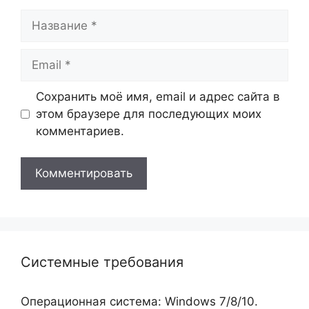
Название
Email
Сохранить моё имя, email и адрес сайта в
этом браузере для последующих моих
комментариев.
Системные требования
Операционная система: Windows 7/8/10.