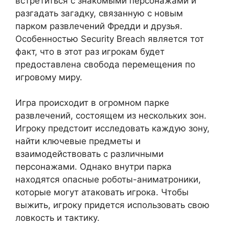
встретиться с знакомыми персонажами и
разгадать загадку, связанную с новым
парком развлечений Фредди и друзья.
Особенностью Security Breach является тот
факт, что в этот раз игрокам будет
предоставлена свобода перемещения по
игровому миру.
Игра происходит в огромном парке
развлечений, состоящем из нескольких зон.
Игроку предстоит исследовать каждую зону,
найти ключевые предметы и
взаимодействовать с различными
персонажами. Однако внутри парка
находятся опасные роботы-аниматроники,
которые могут атаковать игрока. Чтобы
выжить, игроку придется использовать свою
ловкость и тактику.