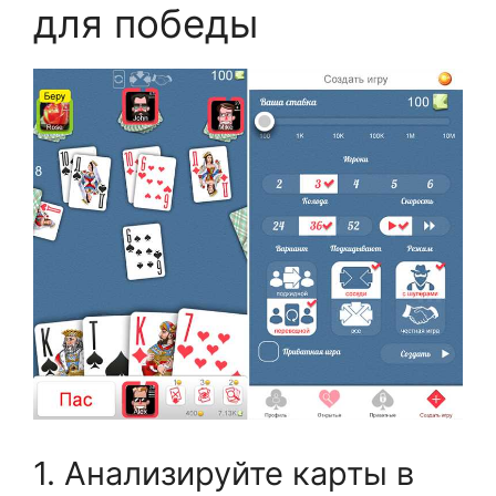
для победы
1. Анализируйте карты в