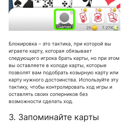
Блокировка – это тактика, при которой вы
играете карту, которая обязывает
следующего игрока брать карты, но при этом
вы оставляете в колоде карты, которые
позволят вам подобрать козырную карту или
карту нужного достоинства. Используйте эту
тактику, чтобы контролировать ход игры и
оставлять своих соперников без
возможности сделать ход.
3. Запоминайте карты