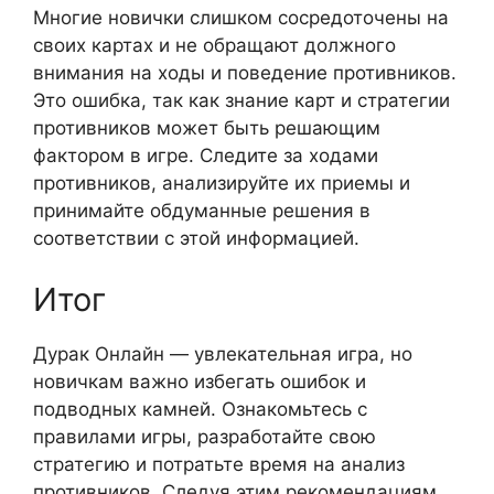
Многие новички слишком сосредоточены на
своих картах и не обращают должного
внимания на ходы и поведение противников.
Это ошибка, так как знание карт и стратегии
противников может быть решающим
фактором в игре. Следите за ходами
противников, анализируйте их приемы и
принимайте обдуманные решения в
соответствии с этой информацией.
Итог
Дурак Онлайн — увлекательная игра, но
новичкам важно избегать ошибок и
подводных камней. Ознакомьтесь с
правилами игры, разработайте свою
стратегию и потратьте время на анализ
противников. Следуя этим рекомендациям,