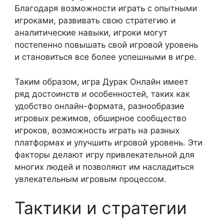
Благодаря возможности играть с опытными
игроками, развивать свою стратегию и
аналитические навыки, игроки могут
постепенно повышать свой игровой уровень
и становиться все более успешными в игре.
Таким образом, игра Дурак Онлайн имеет
ряд достоинств и особенностей, таких как
удобство онлайн-формата, разнообразие
игровых режимов, обширное сообщество
игроков, возможность играть на разных
платформах и улучшить игровой уровень. Эти
факторы делают игру привлекательной для
многих людей и позволяют им насладиться
увлекательным игровым процессом.
Тактики и стратегии