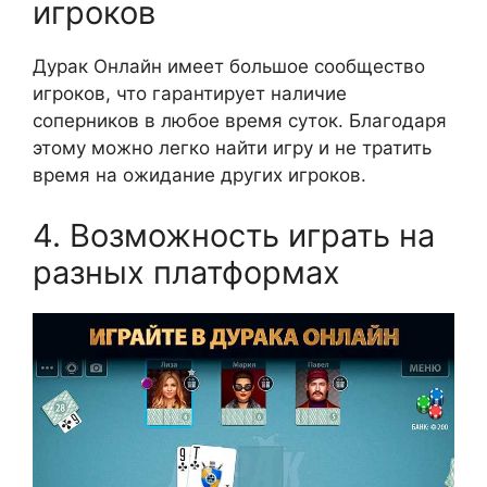
игроков
Дурак Онлайн имеет большое сообщество
игроков, что гарантирует наличие
соперников в любое время суток. Благодаря
этому можно легко найти игру и не тратить
время на ожидание других игроков.
4. Возможность играть на
разных платформах