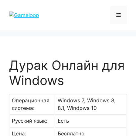
Перейти
к
Меню
содержимому
Дурак Онлайн для
Windows
Операционная
Windows 7, Windows 8,
система:
8.1, Windows 10
Русский язык:
Есть
Цена:
Бесплатно