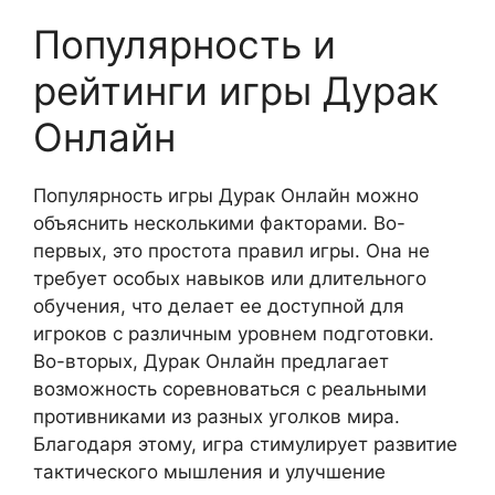
Популярность и
рейтинги игры Дурак
Онлайн
Популярность игры Дурак Онлайн можно
объяснить несколькими факторами. Во-
первых, это простота правил игры. Она не
требует особых навыков или длительного
обучения, что делает ее доступной для
игроков с различным уровнем подготовки.
Во-вторых, Дурак Онлайн предлагает
возможность соревноваться с реальными
противниками из разных уголков мира.
Благодаря этому, игра стимулирует развитие
тактического мышления и улучшение