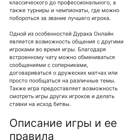
классического до профессионального, а
также турниры и чемпионаты, где можно
побороться за звание лучшего игрока.
Одной из особенностей Дурака Онлайн
является возможность общения с другими
игроками во время игры. Благодаря
встроенному чату можно обмениваться
сообщениями с соперниками,
договариваться о дружеских матчах или
просто пообщаться на различные темы.
Также игра предоставляет возможность
смотреть игры других игроков и делать
ставки на исход битвы.
Описание игры и ее
правила