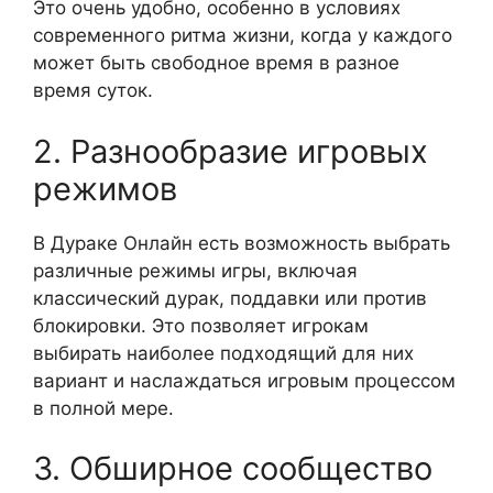
Это очень удобно, особенно в условиях
современного ритма жизни, когда у каждого
может быть свободное время в разное
время суток.
2. Разнообразие игровых
режимов
В Дураке Онлайн есть возможность выбрать
различные режимы игры, включая
классический дурак, поддавки или против
блокировки. Это позволяет игрокам
выбирать наиболее подходящий для них
вариант и наслаждаться игровым процессом
в полной мере.
3. Обширное сообщество