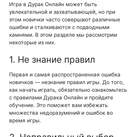
Игра в Дурак Онлайн может быть
увлекательной и захватывающей, но при
этом новички часто совершают различные
ошибки и сталкиваются с подводными
камнями. В этом разделе мы рассмотрим
некоторые из них.
1. Не знание правил
Первая и самая распространенная ошибка
новичков — незнание правил игры. До того,
как начать играть, обязательно ознакомьтесь
с правилами Дурака Онлайн и пройдите
обучение. Это поможет вам избежать
множества недоразумений и ошибок во
время игры.