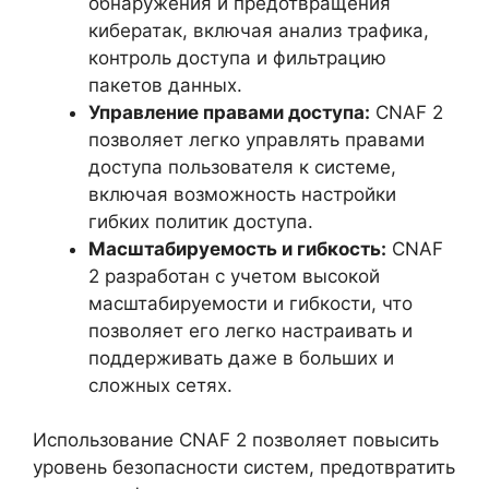
обнаружения и предотвращения
кибератак, включая анализ трафика,
контроль доступа и фильтрацию
пакетов данных.
Управление правами доступа:
CNAF 2
позволяет легко управлять правами
доступа пользователя к системе,
включая возможность настройки
гибких политик доступа.
Масштабируемость и гибкость:
CNAF
2 разработан с учетом высокой
масштабируемости и гибкости, что
позволяет его легко настраивать и
поддерживать даже в больших и
сложных сетях.
Использование CNAF 2 позволяет повысить
уровень безопасности систем, предотвратить