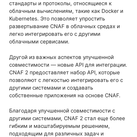
стандарты и протоколы, относящиеся к
облачным вычислениям, такие как Docker и
Kubernetes. Это позволяет упростить
развертывание CNAF в облачных средах и
легко интегрировать его с другими
облачными сервисами.
Другой из важных аспектов улучшенной
совместимости — новые API для интеграции.
CNAF 2 предоставляет набор API, которые
позволяют с легкостью интегрировать его с
другими системами и создавать
собственные приложения на основе CNAF.
Благодаря улучшенной совместимости с
другими системами, CNAF 2 стал еще более
гибким и масштабируемым решением,
подходящим для различных задач и