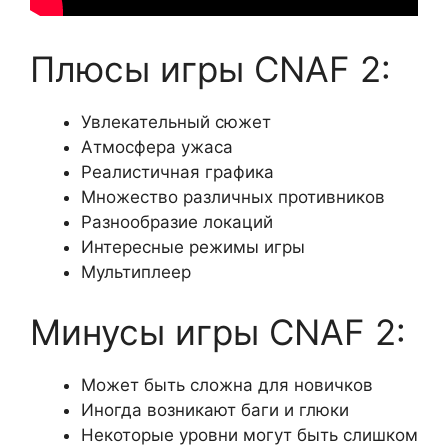
Плюсы игры CNAF 2:
Увлекательный сюжет
Атмосфера ужаса
Реалистичная графика
Множество различных противников
Разнообразие локаций
Интересные режимы игры
Мультиплеер
Минусы игры CNAF 2:
Может быть сложна для новичков
Иногда возникают баги и глюки
Некоторые уровни могут быть слишком