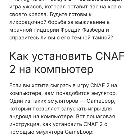
игра ужасов, которая оставит вас на краю
своего кресла. Будьте готовы к
лихорадочной борьбе за выживание в
мрачной пиццерии Фредди Фазбера и
справитесь ли вы с его темной тайной?
Как установить CNAF
2 на компьютер
Если вы хотите сыграть в игру CNAF 2 на
компьютере, вам понадобится эмулятор.
Один из таких эмуляторов — GameLoop,
который позволяет запускать игры для
андроид на компьютере. Вот пошаговая
инструкция, как установить CNAF 2 с
помощью эмулятора GameLoop: