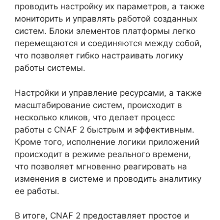
проводить настройку их параметров, а также
мониторить и управлять работой созданных
систем. Блоки элементов платформы легко
перемещаются и соединяются между собой,
что позволяет гибко настраивать логику
работы системы.
Настройки и управление ресурсами, а также
масштабирование систем, происходит в
несколько кликов, что делает процесс
работы с CNAF 2 быстрым и эффективным.
Кроме того, исполнение логики приложений
происходит в режиме реального времени,
что позволяет мгновенно реагировать на
изменения в системе и проводить аналитику
ее работы.
В итоге, CNAF 2 предоставляет простое и