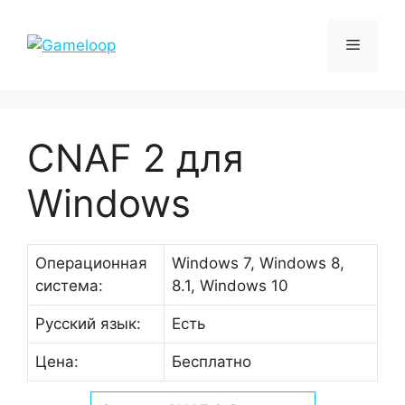
Перейти
к
Меню
содержимому
CNAF 2 для
Windows
Операционная
Windows 7, Windows 8,
система:
8.1, Windows 10
Русский язык:
Есть
Цена:
Бесплатно