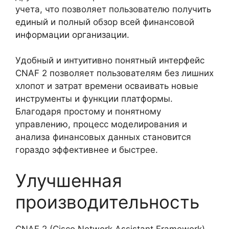
учета, что позволяет пользователю получить
единый и полный обзор всей финансовой
информации организации.
Удобный и интуитивно понятный интерфейс
CNAF 2 позволяет пользователям без лишних
хлопот и затрат времени осваивать новые
инструменты и функции платформы.
Благодаря простому и понятному
управлению, процесс моделирования и
анализа финансовых данных становится
гораздо эффективнее и быстрее.
Улучшенная
производительность
CNAF 2 (Cisco Network Assistant Framework) –