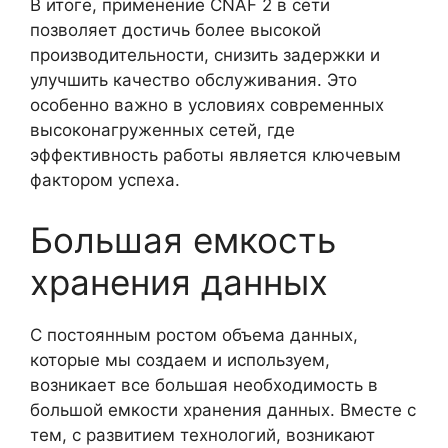
В итоге, применение CNAF 2 в сети
позволяет достичь более высокой
производительности, снизить задержки и
улучшить качество обслуживания. Это
особенно важно в условиях современных
высоконагруженных сетей, где
эффективность работы является ключевым
фактором успеха.
Большая емкость
хранения данных
С постоянным ростом объема данных,
которые мы создаем и используем,
возникает все большая необходимость в
большой емкости хранения данных. Вместе с
тем, с развитием технологий, возникают