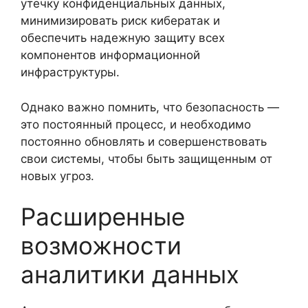
утечку конфиденциальных данных,
минимизировать риск кибератак и
обеспечить надежную защиту всех
компонентов информационной
инфраструктуры.
Однако важно помнить, что безопасность —
это постоянный процесс, и необходимо
постоянно обновлять и совершенствовать
свои системы, чтобы быть защищенным от
новых угроз.
Расширенные
возможности
аналитики данных