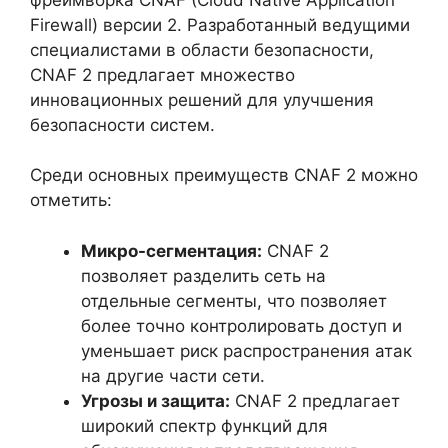
Firewall) версии 2. Разработанный ведущими
специалистами в области безопасности,
CNAF 2 предлагает множество
инновационных решений для улучшения
безопасности систем.
Среди основных преимуществ CNAF 2 можно
отметить:
Микро-сегментация:
CNAF 2
позволяет разделить сеть на
отдельные сегменты, что позволяет
более точно контролировать доступ и
уменьшает риск распространения атак
на другие части сети.
Угрозы и защита:
CNAF 2 предлагает
широкий спектр функций для