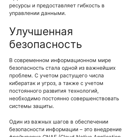
ресурсы и предоставляет гибкость в
управлении данными.
Улучшенная
безопасность
В современном информационном мире
безопасность стала одной из важнейших
проблем. С учетом растущего числа
кибератак и угроз, а также с учетом
постоянного развития технологий,
необходимо постоянно совершенствовать
системы защиты.
Один из важных шагов в обеспечении
безопасности информации – это внедрение
фреймворка CNAF (Cloud Native Application