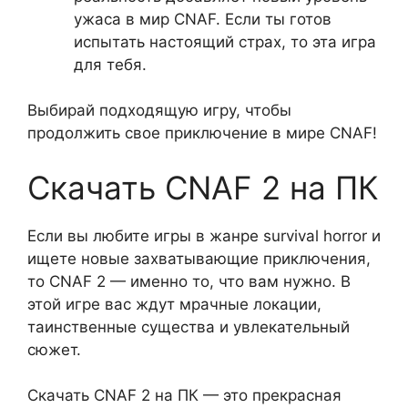
ужаса в мир CNAF. Если ты готов
испытать настоящий страх, то эта игра
для тебя.
Выбирай подходящую игру, чтобы
продолжить свое приключение в мире CNAF!
Скачать CNAF 2 на ПК
Если вы любите игры в жанре survival horror и
ищете новые захватывающие приключения,
то CNAF 2 — именно то, что вам нужно. В
этой игре вас ждут мрачные локации,
таинственные существа и увлекательный
сюжет.
Скачать CNAF 2 на ПК — это прекрасная