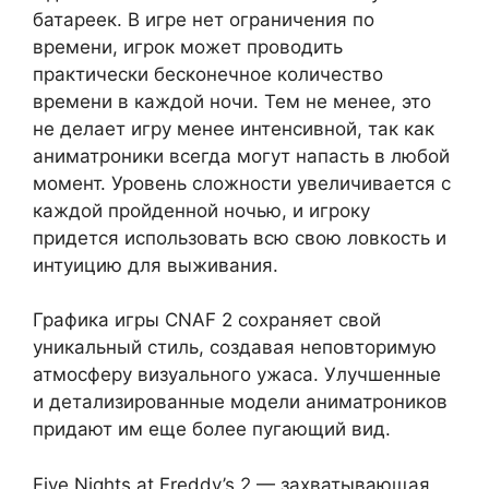
батареек. В игре нет ограничения по
времени, игрок может проводить
практически бесконечное количество
времени в каждой ночи. Тем не менее, это
не делает игру менее интенсивной, так как
аниматроники всегда могут напасть в любой
момент. Уровень сложности увеличивается с
каждой пройденной ночью, и игроку
придется использовать всю свою ловкость и
интуицию для выживания.
Графика игры CNAF 2 сохраняет свой
уникальный стиль, создавая неповторимую
атмосферу визуального ужаса. Улучшенные
и детализированные модели аниматроников
придают им еще более пугающий вид.
Five Nights at Freddy’s 2 — захватывающая