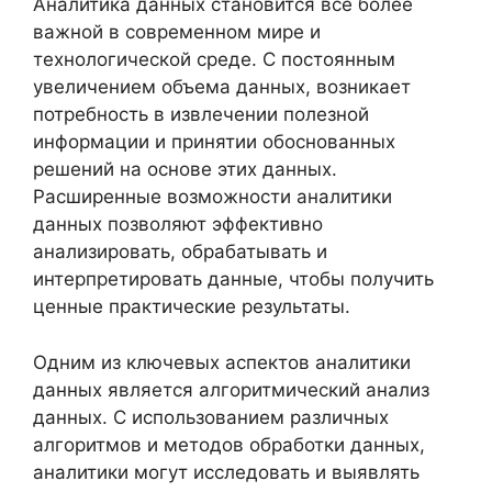
Аналитика данных становится все более
важной в современном мире и
технологической среде. С постоянным
увеличением объема данных, возникает
потребность в извлечении полезной
информации и принятии обоснованных
решений на основе этих данных.
Расширенные возможности аналитики
данных позволяют эффективно
анализировать, обрабатывать и
интерпретировать данные, чтобы получить
ценные практические результаты.
Одним из ключевых аспектов аналитики
данных является алгоритмический анализ
данных. С использованием различных
алгоритмов и методов обработки данных,
аналитики могут исследовать и выявлять