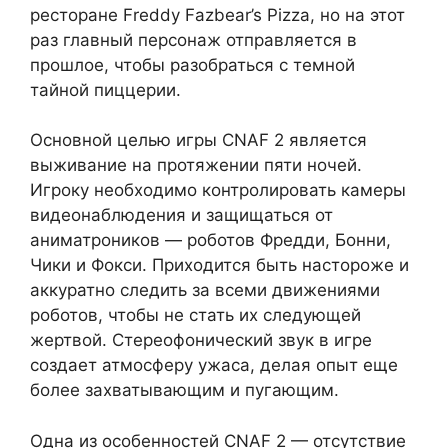
ресторане Freddy Fazbear’s Pizza, но на этот
раз главный персонаж отправляется в
прошлое, чтобы разобраться с темной
тайной пиццерии.
Основной целью игры CNAF 2 является
выживание на протяжении пяти ночей.
Игроку необходимо контролировать камеры
видеонаблюдения и защищаться от
аниматроников — роботов Фредди, Бонни,
Чики и Фокси. Приходится быть настороже и
аккуратно следить за всеми движениями
роботов, чтобы не стать их следующей
жертвой. Стереофонический звук в игре
создает атмосферу ужаса, делая опыт еще
более захватывающим и пугающим.
Одна из особенностей CNAF 2 — отсутствие