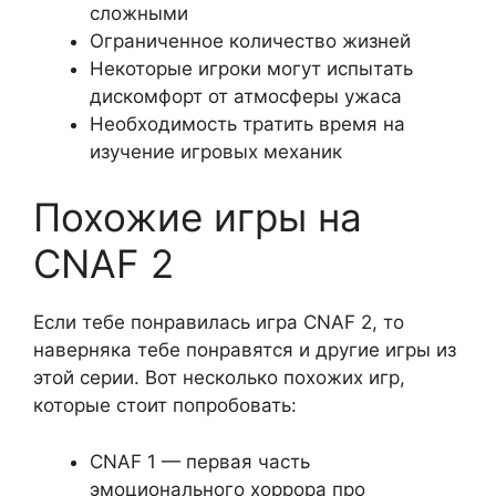
сложными
Ограниченное количество жизней
Некоторые игроки могут испытать
дискомфорт от атмосферы ужаса
Необходимость тратить время на
изучение игровых механик
Похожие игры на
CNAF 2
Если тебе понравилась игра CNAF 2, то
наверняка тебе понравятся и другие игры из
этой серии. Вот несколько похожих игр,
которые стоит попробовать:
CNAF 1 — первая часть
эмоционального хоррора про