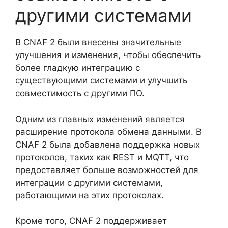
другими системами
В CNAF 2 были внесены значительные
улучшения и изменения, чтобы обеспечить
более гладкую интеграцию с
существующими системами и улучшить
совместимость с другими ПО.
Одним из главных изменений является
расширение протокола обмена данными. В
CNAF 2 была добавлена поддержка новых
протоколов, таких как REST и MQTT, что
предоставляет больше возможностей для
интеграции с другими системами,
работающими на этих протоколах.
Кроме того, CNAF 2 поддерживает