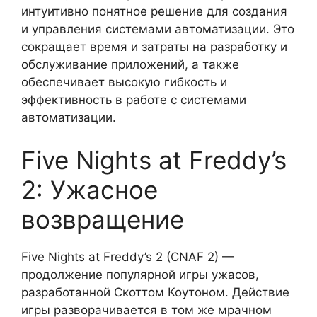
интуитивно понятное решение для создания
и управления системами автоматизации. Это
сокращает время и затраты на разработку и
обслуживание приложений, а также
обеспечивает высокую гибкость и
эффективность в работе с системами
автоматизации.
Five Nights at Freddy’s
2: Ужасное
возвращение
Five Nights at Freddy’s 2 (CNAF 2) —
продолжение популярной игры ужасов,
разработанной Скоттом Коутоном. Действие
игры разворачивается в том же мрачном