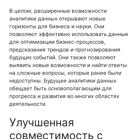
В целом, расширенные возможности
аналитики данных открывают новые
горизонты для бизнеса и науки. Они
позволяют эффективно использовать данные
для оптимизации бизнес-процессов,
предсказания трендов и прогнозирования
будущих событий. Они также позволяют
выявить новые возможности и найти ответы
на сложные вопросы, которые ранее были
недоступны. Будущее аналитики данных
обещает быть основополагающим для
прогресса и развития во многих областях
деятельности.
Улучшенная
совместимость с