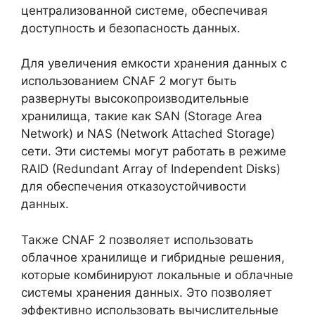
централизованной системе, обеспечивая
доступность и безопасность данных.
Для увеличения емкости хранения данных с
использованием CNAF 2 могут быть
развернуты высокопроизводительные
хранилища, такие как SAN (Storage Area
Network) и NAS (Network Attached Storage)
сети. Эти системы могут работать в режиме
RAID (Redundant Array of Independent Disks)
для обеспечения отказоустойчивости
данных.
Также CNAF 2 позволяет использовать
облачное хранилище и гибридные решения,
которые комбинируют локальные и облачные
системы хранения данных. Это позволяет
эффективно использовать вычислительные