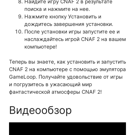
Найдите игру CNAF 2 в результате
поиска и нажмите на нее.
Нажмите кнопку Установить и
дождитесь завершения установки.
После установки игры запустите ее и
наслаждайтесь игрой CNAF 2 на вашем
компьютере!
Теперь вы знаете, как установить и запустить
CNAF 2 на компьютере с помощью эмулятора
GameLoop. Получайте удовольствие от игры
и погрузитесь в ужасающий мир
фантастической атмосферы CNAF 2!
Видеообзор