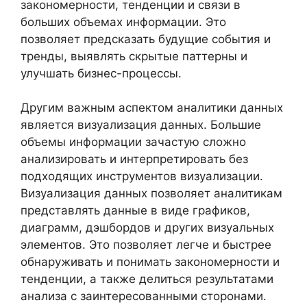
закономерности, тенденции и связи в
больших объемах информации. Это
позволяет предсказать будущие события и
тренды, выявлять скрытые паттерны и
улучшать бизнес-процессы.
Другим важным аспектом аналитики данных
является визуализация данных. Большие
объемы информации зачастую сложно
анализировать и интерпретировать без
подходящих инструментов визуализации.
Визуализация данных позволяет аналитикам
представлять данные в виде графиков,
диаграмм, дэшбордов и других визуальных
элементов. Это позволяет легче и быстрее
обнаруживать и понимать закономерности и
тенденции, а также делиться результатами
анализа с заинтересованными сторонами.