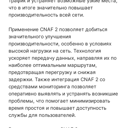
трафик и устраняет возможные узкие места,
что в итоге значительно повышает
производительность всей сети.
Применение CNAF 2 позволяет добиться
значительного улучшения
производительности, особенно в условиях
высокой нагрузки на сеть. Технология
ускоряет передачу данных, направляя их по
наиболее оптимальным маршрутам,
предотвращая перегрузку и снижая
задержки. Также интеграция CNAF 2 со
средствами мониторинга позволяет
оперативно выявлять и устранять возникшие
проблемы, что помогает минимизировать
время простоя и повышает доступность
службы для пользователей.