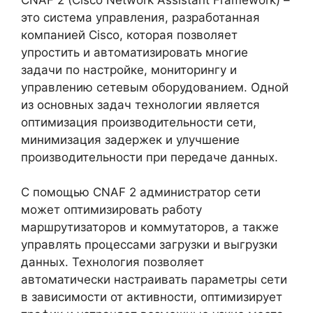
это система управления, разработанная
компанией Cisco, которая позволяет
упростить и автоматизировать многие
задачи по настройке, мониторингу и
управлению сетевым оборудованием. Одной
из основных задач технологии является
оптимизация производительности сети,
минимизация задержек и улучшение
производительности при передаче данных.
С помощью CNAF 2 администратор сети
может оптимизировать работу
маршрутизаторов и коммутаторов, а также
управлять процессами загрузки и выгрузки
данных. Технология позволяет
автоматически настраивать параметры сети
в зависимости от активности, оптимизирует