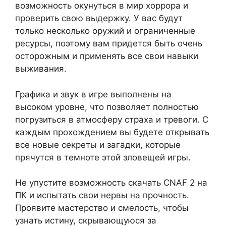
возможность окунуться в мир хоррора и
проверить свою выдержку. У вас будут
только несколько оружий и ограниченные
ресурсы, поэтому вам придется быть очень
осторожным и применять все свои навыки
выживания.
Графика и звук в игре выполнены на
высоком уровне, что позволяет полностью
погрузиться в атмосферу страха и тревоги. С
каждым прохождением вы будете открывать
все новые секреты и загадки, которые
прячутся в темноте этой зловещей игры.
Не упустите возможность скачать CNAF 2 на
ПК и испытать свои нервы на прочность.
Проявите мастерство и смелость, чтобы
узнать истину, скрывающуюся за