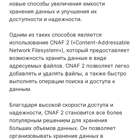
новые способы увеличения емкости
хранения данных и улучшения их
доступности и надежности.
Одним из таких способов является
использование CNAF 2 («Content-Addressable
Network Filesystem»), который предоставляет
возможность хранить данные в виде
адресуемых файлов. CNAF 2 позволяет легко
добавлять и удалять файлы, а также быстро
выполнять операции поиска и доступа к
данным.
Благодаря высокой скорости доступа и
надежности, CNAF 2 становится все более
популярным решением для хранения
больших объемов данных. Он позволяет
организовывать хранение данных в