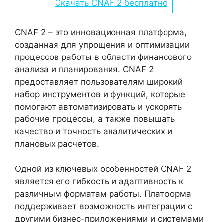
Скачать CNAF 2 бесплатно
CNAF 2 – это инновационная платформа,
созданная для упрощения и оптимизации
процессов работы в области финансового
анализа и планирования. CNAF 2
предоставляет пользователям широкий
набор инструментов и функций, которые
помогают автоматизировать и ускорять
рабочие процессы, а также повышать
качество и точность аналитических и
плановых расчетов.
Одной из ключевых особенностей CNAF 2
является его гибкость и адаптивность к
различным форматам работы. Платформа
поддерживает возможность интеграции с
другими бизнес-приложениями и системами