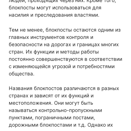
людей, проходящих через них. Кроме того,
блокпосты могут использоваться для
насилия и преследования властями.
Тем не менее, блокпосты остаются одним из
главных инструментов контроля и
безопасности на дорогах и границах многих
стран. Их функции и методы работы
постоянно совершенствуются в соответствии
с изменяющейся угрозой и потребностями
общества.
Названия блокпостов различаются в разных
странах и зависят от их функций и
местоположения. Они могут быть
называться контрольно-пропускными
пунктами, пограничными постами,
дорожными блокпостами и т.д. Однако их