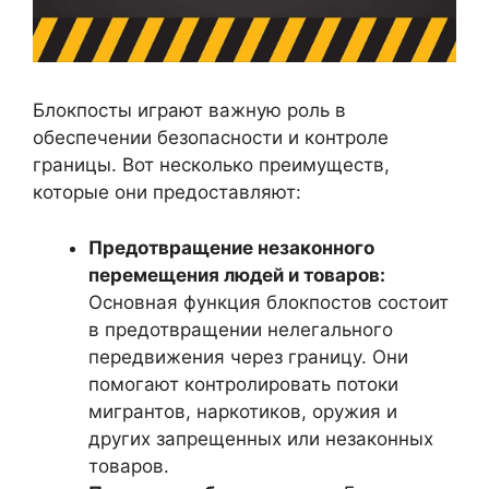
Блокпосты играют важную роль в
обеспечении безопасности и контроле
границы. Вот несколько преимуществ,
которые они предоставляют:
Предотвращение незаконного
перемещения людей и товаров:
Основная функция блокпостов состоит
в предотвращении нелегального
передвижения через границу. Они
помогают контролировать потоки
мигрантов, наркотиков, оружия и
других запрещенных или незаконных
товаров.