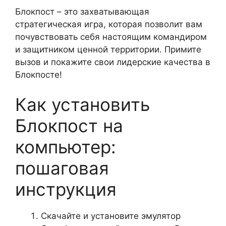
Блокпост – это захватывающая
стратегическая игра, которая позволит вам
почувствовать себя настоящим командиром
и защитником ценной территории. Примите
вызов и покажите свои лидерские качества в
Блокпосте!
Как установить
Блокпост на
компьютер:
пошаговая
инструкция
Скачайте и установите эмулятор