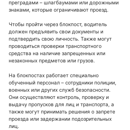
преградами – шлагбаумами или дорожными
знаками, которые ограничивают проезд.
Чтобы пройти через блокпост, водитель
должен предъявить свои документы и
подтвердить свою личность. Также могут
проводиться проверки транспортного
средства на наличие запрещенных или
незаконных предметов или грузов.
На блокпостах работает специально
обученный персонал – сотрудники полиции,
военных или других служб безопасности.
Они осуществляют контроль, проверку и
выдачу пропусков для лиц и транспорта, а
также могут принимать решения о запрете
проезда или задержании подозрительных
лиц.