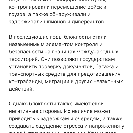
контролировали перемещение войск и
грузов, а также обнаруживали и
задерживали шпионов и диверсантов.
В последующие годы блокпосты стали
незаменимым элементом контроля и
безопасности на границах международных
территорий. Они позволяют государствам
установить проверку документов, багажа и
транспортных средств для предотвращения
контрабанды, миграции и других незаконных
действий.
Однако блокпосты также имеют свои
негативные стороны. Их наличие может
приводить к задержкам и очередям, а также
создавать ощущение стресса и напряжения у