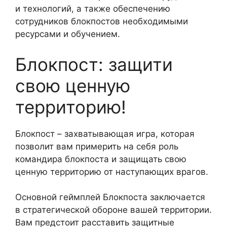
и технологий, а также обеспечению
сотрудников блокпостов необходимыми
ресурсами и обучением.
Блокпост: защити
свою ценную
территорию!
Блокпост – захватывающая игра, которая
позволит вам примерить на себя роль
командира блокпоста и защищать свою
ценную территорию от наступающих врагов.
Основной геймплей Блокпоста заключается
в стратегической обороне вашей территории.
Вам предстоит расставить защитные