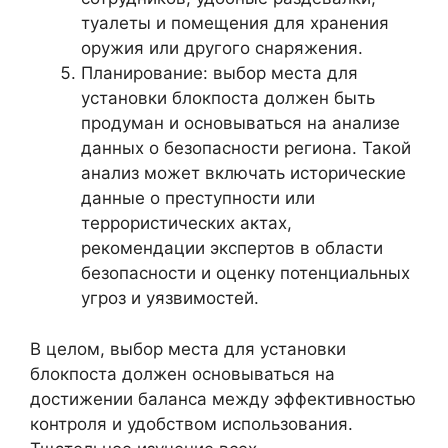
туалеты и помещения для хранения
оружия или другого снаряжения.
Планирование: выбор места для
установки блокпоста должен быть
продуман и основываться на анализе
данных о безопасности региона. Такой
анализ может включать исторические
данные о преступности или
террористических актах,
рекомендации экспертов в области
безопасности и оценку потенциальных
угроз и уязвимостей.
В целом, выбор места для установки
блокпоста должен основываться на
достижении баланса между эффективностью
контроля и удобством использования.