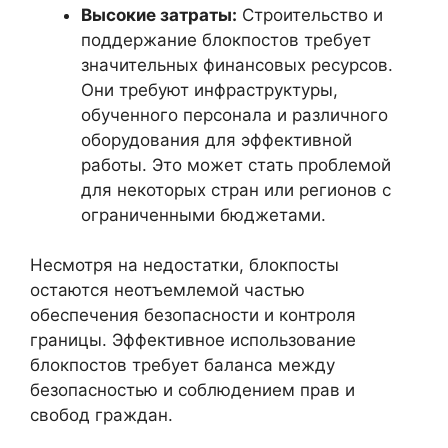
Высокие затраты:
Строительство и
поддержание блокпостов требует
значительных финансовых ресурсов.
Они требуют инфраструктуры,
обученного персонала и различного
оборудования для эффективной
работы. Это может стать проблемой
для некоторых стран или регионов с
ограниченными бюджетами.
Несмотря на недостатки, блокпосты
остаются неотъемлемой частью
обеспечения безопасности и контроля
границы. Эффективное использование
блокпостов требует баланса между
безопасностью и соблюдением прав и
свобод граждан.