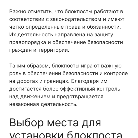
Важно отметить, что блокпосты работают в
соответствии с законодательством и имеют
четко определенные права и обязанности.
Их деятельность направлена на защиту
правопорядка и обеспечение безопасности
граждан и территории.
Таким образом, блокпосты играют важную
роль в обеспечении безопасности и контроле
на дорогах и границах. Благодаря им
достигается более эффективный контроль
над движением и предотвращается
незаконная деятельность.
Выбор места для
установки блокпоста