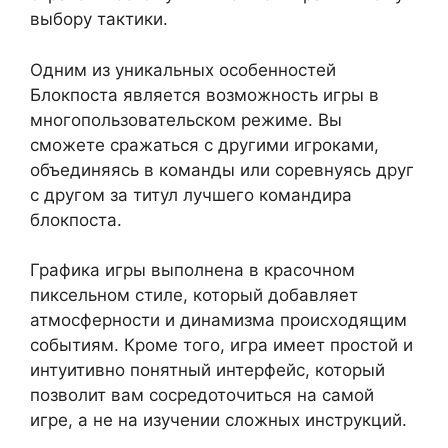
выбору тактики.
Одним из уникальных особенностей
Блокпоста является возможность игры в
многопользовательском режиме. Вы
сможете сражаться с другими игроками,
объединяясь в команды или соревнуясь друг
с другом за титул лучшего командира
блокпоста.
Графика игры выполнена в красочном
пиксельном стиле, который добавляет
атмосферности и динамизма происходящим
событиям. Кроме того, игра имеет простой и
интуитивно понятный интерфейс, который
позволит вам сосредоточиться на самой
игре, а не на изучении сложных инструкций.