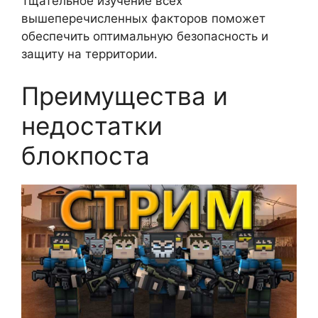
Тщательное изучение всех
вышеперечисленных факторов поможет
обеспечить оптимальную безопасность и
защиту на территории.
Преимущества и
недостатки
блокпоста