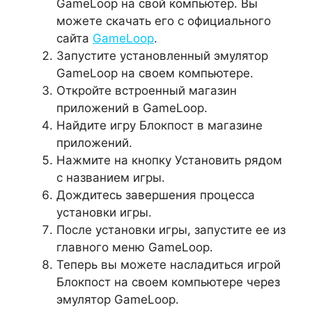
GameLoop на свой компьютер. Вы
можете скачать его с официального
сайта
GameLoop
.
Запустите установленный эмулятор
GameLoop на своем компьютере.
Откройте встроенный магазин
приложений в GameLoop.
Найдите игру Блокпост в магазине
приложений.
Нажмите на кнопку Установить рядом
с названием игры.
Дождитесь завершения процесса
установки игры.
После установки игры, запустите ее из
главного меню GameLoop.
Теперь вы можете насладиться игрой
Блокпост на своем компьютере через
эмулятор GameLoop.