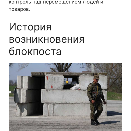
контроль над перемещением людей и
товаров.
История
возникновения
блокпоста