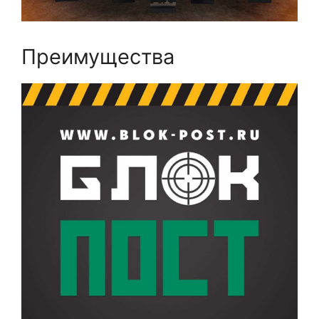
Преимущества