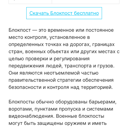
Скачать Блокпост бесплатно
Блокпост — это временное или постоянное
место контроля, установленное в
определенных точках на дорогах, границах
стран, военных объектах или других местах с
целью проверки и регулирования
передвижения людей, транспорта и грузов.
Они являются неотъемлемой частью
правительственной стратегии обеспечения
безопасности и контроля над территорией.
Блокпосты обычно оборудованы барьерами,
воротами, пунктами пропуска и системами
видеонаблюдения. Военные блокпосты
могут быть защищены оружием и иметь