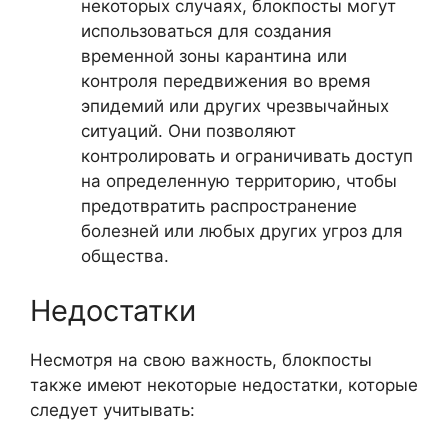
некоторых случаях, блокпосты могут
использоваться для создания
временной зоны карантина или
контроля передвижения во время
эпидемий или других чрезвычайных
ситуаций. Они позволяют
контролировать и ограничивать доступ
на определенную территорию, чтобы
предотвратить распространение
болезней или любых других угроз для
общества.
Недостатки
Несмотря на свою важность, блокпосты
также имеют некоторые недостатки, которые
следует учитывать: