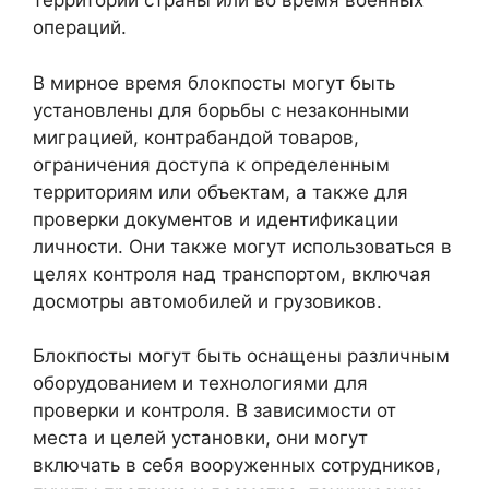
территории страны или во время военных
операций.
В мирное время блокпосты могут быть
установлены для борьбы с незаконными
миграцией, контрабандой товаров,
ограничения доступа к определенным
территориям или объектам, а также для
проверки документов и идентификации
личности. Они также могут использоваться в
целях контроля над транспортом, включая
досмотры автомобилей и грузовиков.
Блокпосты могут быть оснащены различным
оборудованием и технологиями для
проверки и контроля. В зависимости от
места и целей установки, они могут
включать в себя вооруженных сотрудников,