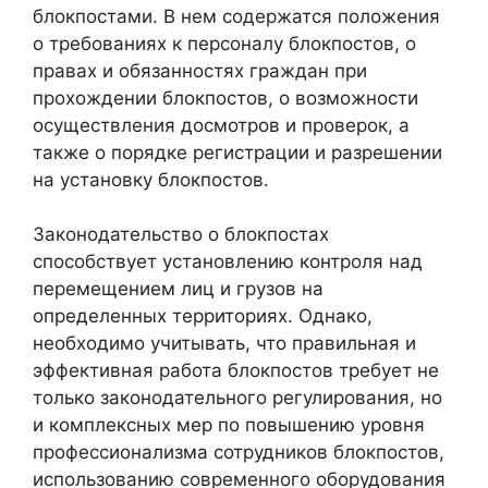
блокпостами. В нем содержатся положения
о требованиях к персоналу блокпостов, о
правах и обязанностях граждан при
прохождении блокпостов, о возможности
осуществления досмотров и проверок, а
также о порядке регистрации и разрешении
на установку блокпостов.
Законодательство о блокпостах
способствует установлению контроля над
перемещением лиц и грузов на
определенных территориях. Однако,
необходимо учитывать, что правильная и
эффективная работа блокпостов требует не
только законодательного регулирования, но
и комплексных мер по повышению уровня
профессионализма сотрудников блокпостов,
использованию современного оборудования