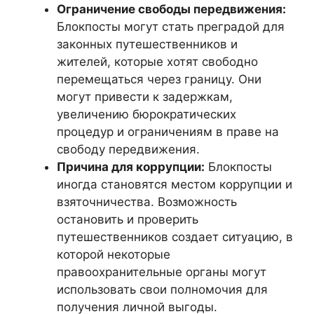
Ограничение свободы передвижения:
Блокпосты могут стать преградой для
законных путешественников и
жителей, которые хотят свободно
перемещаться через границу. Они
могут привести к задержкам,
увеличению бюрократических
процедур и ограничениям в праве на
свободу передвижения.
Причина для коррупции:
Блокпосты
иногда становятся местом коррупции и
взяточничества. Возможность
остановить и проверить
путешественников создает ситуацию, в
которой некоторые
правоохранительные органы могут
использовать свои полномочия для
получения личной выгоды.