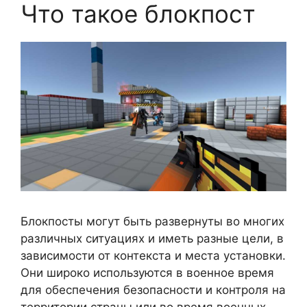
Что такое блокпост
Блокпосты могут быть развернуты во многих
различных ситуациях и иметь разные цели, в
зависимости от контекста и места установки.
Они широко используются в военное время
для обеспечения безопасности и контроля на