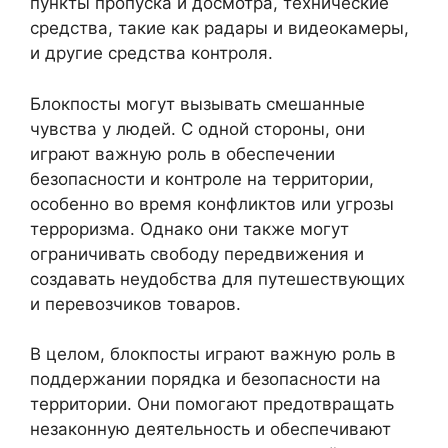
пункты пропуска и досмотра, технические
средства, такие как радары и видеокамеры,
и другие средства контроля.
Блокпосты могут вызывать смешанные
чувства у людей. С одной стороны, они
играют важную роль в обеспечении
безопасности и контроле на территории,
особенно во время конфликтов или угрозы
терроризма. Однако они также могут
ограничивать свободу передвижения и
создавать неудобства для путешествующих
и перевозчиков товаров.
В целом, блокпосты играют важную роль в
поддержании порядка и безопасности на
территории. Они помогают предотвращать
незаконную деятельность и обеспечивают