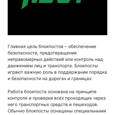
Главная цель блокпостов – обеспечение
безопасности, предотвращение
неправомерных действий или контроль над
движением лиц и транспорта. Блокпосты
играют важную роль в поддержании порядка
и безопасности на дорогах и границах.
Работа блокпоста основана на принципе
контроля и проверки всех проходящих через
него транспортных средств и пешеходов.
Обычно блокпосты оснащены специальными