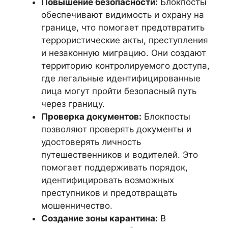
Повышение безопасности:
Блокпосты
обеспечивают видимость и охрану на
границе, что помогает предотвратить
террористические акты, преступления
и незаконную миграцию. Они создают
территорию контролируемого доступа,
где легальные идентифицированные
лица могут пройти безопасный путь
через границу.
Проверка документов:
Блокпосты
позволяют проверять документы и
удостоверять личность
путешественников и водителей. Это
помогает поддерживать порядок,
идентифицировать возможных
преступников и предотвращать
мошенничество.
Создание зоны карантина:
В