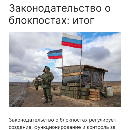
Законодательство о
блокпостах: итог
Законодательство о блокпостах регулирует
создание, функционирование и контроль за