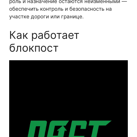
роль и назначение остаются неизменными —
обеспечить контроль и безопасность на
участке дороги или границе.
Как работает
блокпост