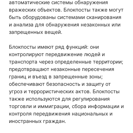
автоматические системы обнаружения
вражеских объектов. Блокпосты также могут
быть оборудованы системами сканирования
и анализа для обнаружения незаконных или
запрещенных вещей.
Блокпосты имеют ряд функций: они
контролируют передвижение людей и
транспорта через определенные территории;
предотвращают незаконные пересечения
границ и въезд в запрещенные зоны;
обеспечивают безопасность и защиту от
угроз и террористических актов. Блокпосты
также используются для регулирования
торговли и иммиграции, сбора информации и
контроля передвижения национальных и
иностранных граждан.