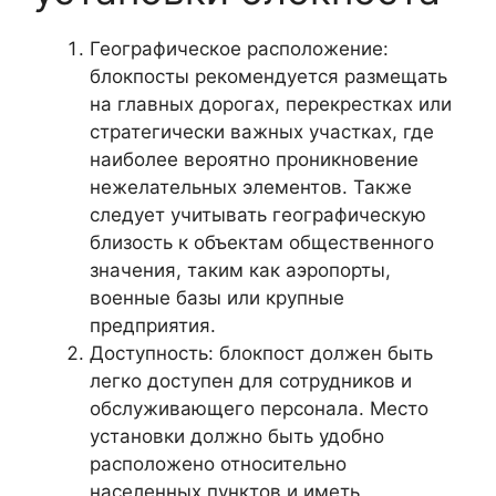
Географическое расположение:
блокпосты рекомендуется размещать
на главных дорогах, перекрестках или
стратегически важных участках, где
наиболее вероятно проникновение
нежелательных элементов. Также
следует учитывать географическую
близость к объектам общественного
значения, таким как аэропорты,
военные базы или крупные
предприятия.
Доступность: блокпост должен быть
легко доступен для сотрудников и
обслуживающего персонала. Место
установки должно быть удобно
расположено относительно
населенных пунктов и иметь