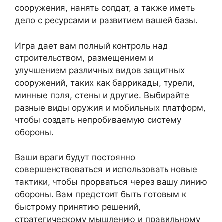
сооружения, нанять солдат, а также иметь
дело с ресурсами и развитием вашей базы.
Игра дает вам полный контроль над
строительством, размещением и
улучшением различных видов защитных
сооружений, таких как баррикады, турели,
минные поля, стены и другие. Выбирайте
разные виды оружия и мобильных платформ,
чтобы создать непробиваемую систему
обороны.
Ваши враги будут постоянно
совершенствоваться и использовать новые
тактики, чтобы прорваться через вашу линию
обороны. Вам предстоит быть готовым к
быстрому принятию решений,
стратегическому мышлению и правильному