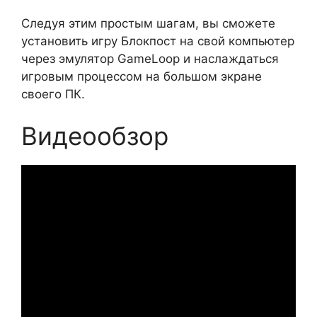
Следуя этим простым шагам, вы сможете
установить игру Блокпост на свой компьютер
через эмулятор GameLoop и наслаждаться
игровым процессом на большом экране
своего ПК.
Видеообзор