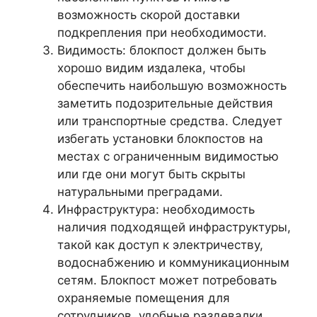
возможность скорой доставки
подкрепления при необходимости.
Видимость: блокпост должен быть
хорошо видим издалека, чтобы
обеспечить наибольшую возможность
заметить подозрительные действия
или транспортные средства. Следует
избегать установки блокпостов на
местах с ограниченным видимостью
или где они могут быть скрыты
натуральными преградами.
Инфраструктура: необходимость
наличия подходящей инфраструктуры,
такой как доступ к электричеству,
водоснабжению и коммуникационным
сетям. Блокпост может потребовать
охраняемые помещения для
сотрудников, удобные раздевалки,